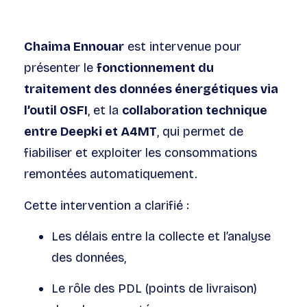
Chaima Ennouar
est intervenue pour
présenter le
fonctionnement du
traitement des données énergétiques via
l’outil OSFI
, et la
collaboration technique
entre Deepki et A4MT
, qui permet de
fiabiliser et exploiter les consommations
remontées automatiquement.
Cette intervention a clarifié :
Les délais entre la collecte et l’analyse
des données,
Le rôle des PDL (points de livraison)