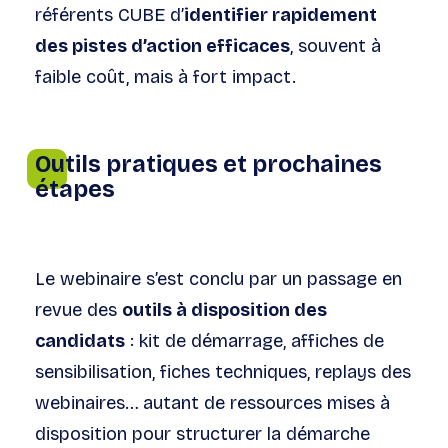
référents CUBE d’
identifier rapidement
des pistes d’action efficaces
, souvent à
faible coût, mais à fort impact.
Outils pratiques et prochaines
étapes
Le webinaire s’est conclu par un passage en
revue des
outils à disposition des
candidats
: kit de démarrage, affiches de
sensibilisation, fiches techniques, replays des
webinaires… autant de ressources mises à
disposition pour structurer la démarche