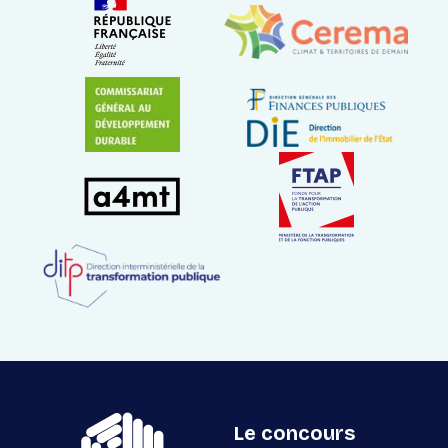
Le concours