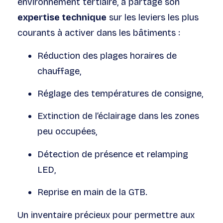
environnement tertiaire, a partagé son
expertise technique
sur les leviers les plus
courants à activer dans les bâtiments :
Réduction des plages horaires de
chauffage,
Réglage des températures de consigne,
Extinction de l’éclairage dans les zones
peu occupées,
Détection de présence et relamping
LED,
Reprise en main de la GTB.
Un inventaire précieux pour permettre aux