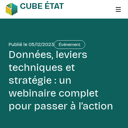
CUBE ÉTAT
Publié le
05/12/2023
Événement
Données, leviers
techniques et
stratégie : un
webinaire complet
pour passer à l’action