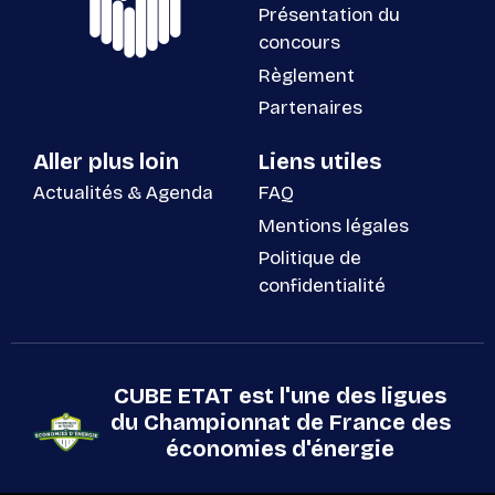
Présentation du
concours
Règlement
Partenaires
Aller plus loin
Liens utiles
Actualités & Agenda
FAQ
Mentions légales
Politique de
confidentialité
CUBE ETAT est l'une des ligues
du Championnat de France des
économies d'énergie