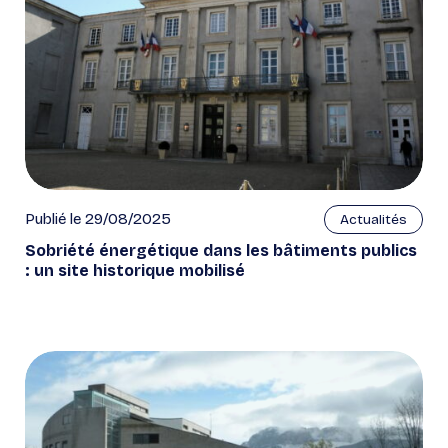
Publié le 29/08/2025
Actualités
Sobriété énergétique dans les bâtiments publics
: un site historique mobilisé