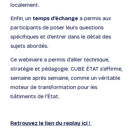
localement.
Enfin, un
temps d’échange
a permis aux
participants de poser leurs questions
spécifiques et d’entrer dans le détail des
sujets abordés.
Ce webinaire a permis d’allier technique,
stratégie et pédagogie. CUBE ÉTAT s’affirme,
semaine après semaine, comme un véritable
moteur de transformation pour les
bâtiments de l’État.
Retrouvez le lien du replay ici !