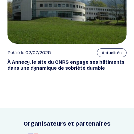
Publié le 02/07/2025
Actualités
À Annecy, le site du CNRS engage ses bâtiments
dans une dynamique de sobriété durable
Organisateurs et partenaires