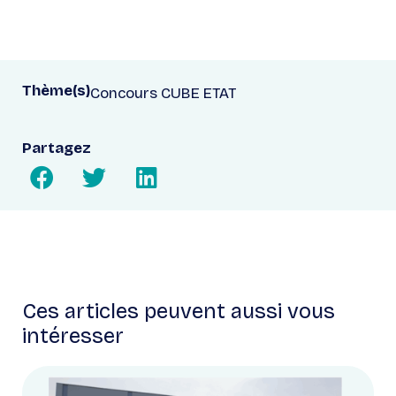
Thème(s)
Concours CUBE ETAT
Partagez
Ces articles peuvent aussi vous
intéresser