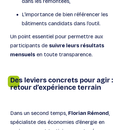
dans les remontées,
L’importance de bien référencer les
bâtiments candidats dans l’outil.
Un point essentiel pour permettre aux
participants de
suivre leurs résultats
mensuels
en toute transparence.
Des leviers concrets pour agir :
retour d’expérience terrain
Dans un second temps,
Florian Rémond
,
spécialiste des économies d’énergie en