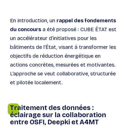
En introduction, un
rappel des fondements
du concours
a été proposé : CUBE ÉTAT est
un accélérateur d’initiatives pour les
bâtiments de l’État, visant à transformer les
objectifs de réduction énergétique en
actions concrètes, mesurées et motivantes.
L’approche se veut collaborative, structurée
et pilotée localement.
Traitement des données :
éclairage sur la collaboration
entre OSFI, Deepki et A4MT