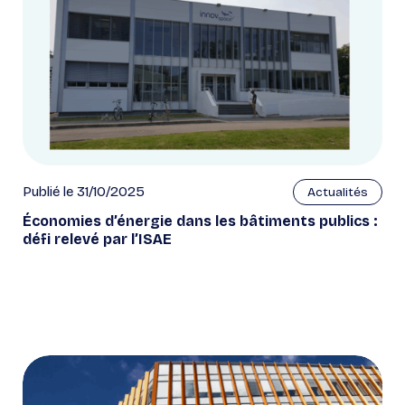
Publié le 31/10/2025
Actualités
Économies d’énergie dans les bâtiments publics :
défi relevé par l’ISAE