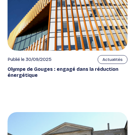
Publié le 30/09/2025
Actualités
Olympe de Gouges : engagé dans la réduction
énergétique