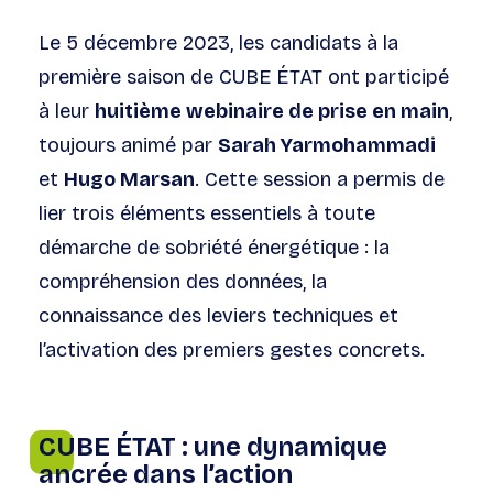
Le 5 décembre 2023, les candidats à la
première saison de CUBE ÉTAT ont participé
à leur
huitième webinaire de prise en main
,
toujours animé par
Sarah Yarmohammadi
et
Hugo Marsan
. Cette session a permis de
lier trois éléments essentiels à toute
démarche de sobriété énergétique : la
compréhension des données, la
connaissance des leviers techniques et
l’activation des premiers gestes concrets.
CUBE ÉTAT : une dynamique
ancrée dans l’action