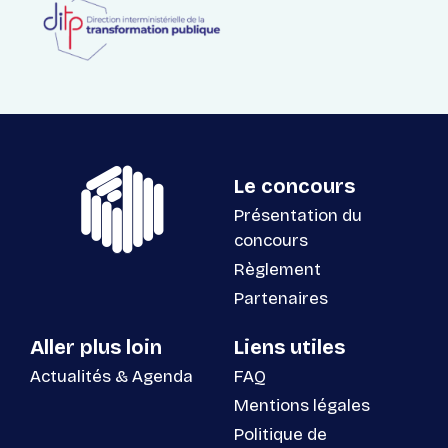
Le concours
Présentation du
concours
Règlement
Partenaires
Aller plus loin
Liens utiles
Actualités & Agenda
FAQ
Mentions légales
Politique de