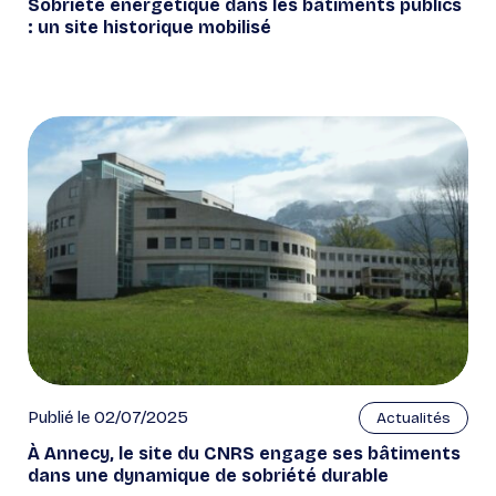
Sobriété énergétique dans les bâtiments publics
: un site historique mobilisé
Publié le 02/07/2025
Actualités
À Annecy, le site du CNRS engage ses bâtiments
dans une dynamique de sobriété durable