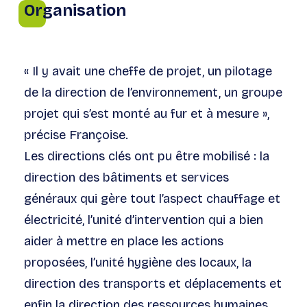
Organisation
« Il y avait une cheffe de projet, un pilotage
de la direction de l’environnement, un groupe
projet qui s’est monté au fur et à mesure »,
précise Françoise.
Les directions clés ont pu être mobilisé : la
direction des bâtiments et services
généraux qui gère tout l’aspect chauffage et
électricité, l’unité d’intervention qui a bien
aider à mettre en place les actions
proposées, l’unité hygiène des locaux, la
direction des transports et déplacements et
enfin la direction des ressources humaines.