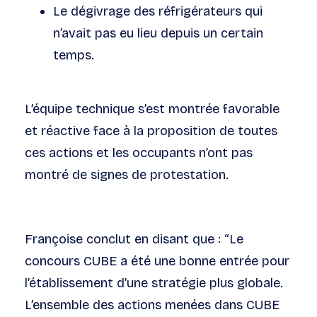
Le dégivrage des réfrigérateurs qui
n’avait pas eu lieu depuis un certain
temps.
L’équipe technique s’est montrée favorable
et réactive face à la proposition de toutes
ces actions et les occupants n’ont pas
montré de signes de protestation.
Françoise conclut en disant que : “Le
concours CUBE a été une bonne entrée pour
l’établissement d’une stratégie plus globale.
L’ensemble des actions menées dans CUBE