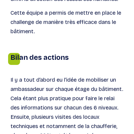
Cette équipe a permis de mettre en place le
challenge de manière très efficace dans le
bâtiment.
Bilan des actions
Il y a tout d’abord eu l’idée de mobiliser un
ambassadeur sur chaque étage du bâtiment.
Cela étant plus pratique pour faire le relai
des informations sur chacun des 6 niveaux.
Ensuite, plusieurs visites des locaux
techniques et notamment de la chaufferie,