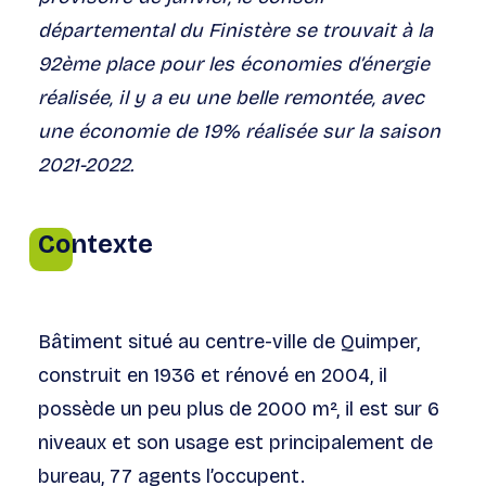
départemental du Finistère se trouvait à la
92ème place pour les économies d’énergie
réalisée, il y a eu une belle remontée, avec
une économie de 19% réalisée sur la saison
2021-2022.
Contexte
Bâtiment situé au centre-ville de Quimper,
construit en 1936 et rénové en 2004, il
possède un peu plus de 2000 m², il est sur 6
niveaux et son usage est principalement de
bureau, 77 agents l’occupent.