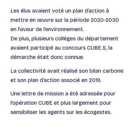
Les élus avaient voté un plan d’action à
mettre en œuvre sur la période 2020-2030
en faveur de l’environnement.
De plus, plusieurs collèges du département
avaient participé au concours CUBE.S, la
démarche était donc connue.
La collectivité avait réalisé son bilan carbone
et son plan d’action associé en 2019.
Une lettre de mission a été adressée pour
l’opération CUBE et plus largement pour
sensibiliser les agents sur les écogestes.