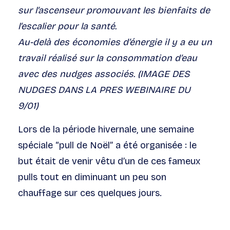
sur l’ascenseur promouvant les bienfaits de
l‘escalier pour la santé.
Au-delà des économies d’énergie il y a eu un
travail réalisé sur la consommation d’eau
avec des nudges associés.
(IMAGE DES
NUDGES DANS LA PRES WEBINAIRE DU
9/01)
Lors de la période hivernale, une semaine
spéciale “pull de Noël” a été organisée : le
but était de venir vêtu d’un de ces fameux
pulls tout en diminuant un peu son
chauffage sur ces quelques jours.