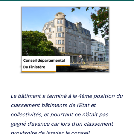
Le bâtiment a terminé à la 4ème position du
classement bâtiments de l’Etat et
collectivités, et pourtant ce n’était pas
gagné d’avance car lors d’un classement
provisoire de janvier, le conseil