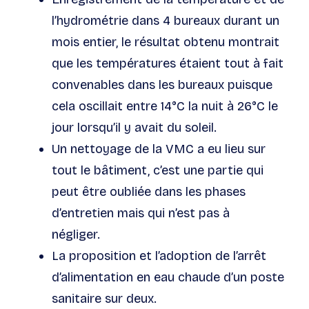
l’hydrométrie dans 4 bureaux durant un
mois entier, le résultat obtenu montrait
que les températures étaient tout à fait
convenables dans les bureaux puisque
cela oscillait entre 14°C la nuit à 26°C le
jour lorsqu’il y avait du soleil.
Un nettoyage de la VMC a eu lieu sur
tout le bâtiment, c’est une partie qui
peut être oubliée dans les phases
d’entretien mais qui n’est pas à
négliger.
La proposition et l’adoption de l’arrêt
d’alimentation en eau chaude d’un poste
sanitaire sur deux.