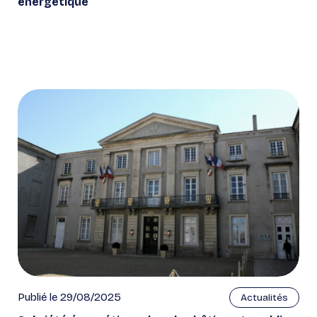
énergétique
Publié le 29/08/2025
Actualités