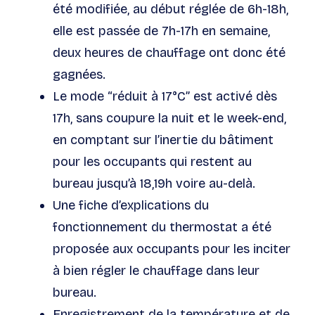
été modifiée, au début réglée de 6h-18h,
elle est passée de 7h-17h en semaine,
deux heures de chauffage ont donc été
gagnées.
Le mode “réduit à 17°C” est activé dès
17h, sans coupure la nuit et le week-end,
en comptant sur l’inertie du bâtiment
pour les occupants qui restent au
bureau jusqu’à 18,19h voire au-delà.
Une fiche d’explications du
fonctionnement du thermostat a été
proposée aux occupants pour les inciter
à bien régler le chauffage dans leur
bureau.
Enregistrement de la température et de