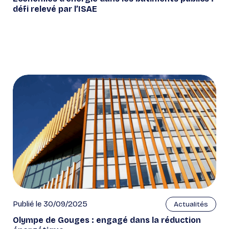
défi relevé par l’ISAE
Publié le 30/09/2025
Actualités
Olympe de Gouges : engagé dans la réduction