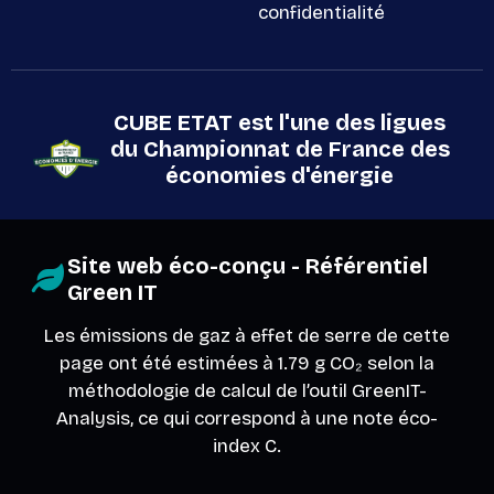
confidentialité
CUBE ETAT est l'une des ligues
du Championnat de France des
économies d'énergie
Site web éco-conçu - Référentiel
Green IT
Les émissions de gaz à effet de serre de cette
page ont été estimées à 1.79 g CO₂ selon la
méthodologie de calcul de l’outil
GreenIT-
Analysis
, ce qui correspond à une note éco-
index C.