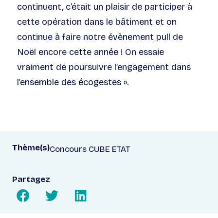
continuent, c’était un plaisir de participer à
cette opération dans le bâtiment et on
continue à faire notre évènement pull de
Noël encore cette année ! On essaie
vraiment de poursuivre l’engagement dans
l’ensemble des écogestes ».
Thème(s)
Concours CUBE ETAT
Partagez