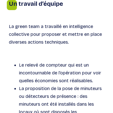
Un travail d’équipe
La green team a travaillé en intelligence
collective pour proposer et mettre en place
diverses actions techniques.
Le relevé de compteur qui est un
incontournable de l’opération pour voir
quelles économies sont réalisables.
La proposition de la pose de minuteurs
ou détecteurs de présence : des
minuteurs ont été installés dans les
locaux où sont disposés les