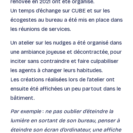
rénovée en 2021 ont été organisé.
Un temps d’échange sur CUBE et sur les
écogestes au bureau a été mis en place dans
les réunions de services.
Un atelier sur les nudges a été organisé dans
une ambiance joyeuse et décontractée, pour
inciter sans contraindre et faire culpabiliser
les agents à changer leurs habitudes.
Les créations réalisées lors de l’atelier ont
ensuite été affichées un peu partout dans le
bâtiment.
Par exemple
:
ne pas oublier d’éteindre la
lumière en sortant de son bureau, penser à
éteindre son écran d’ordinateur, une affiche