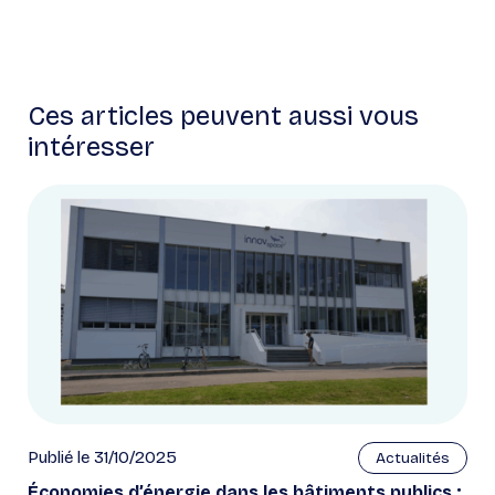
Ces articles peuvent aussi vous
intéresser
Publié le 31/10/2025
Actualités
Économies d’énergie dans les bâtiments publics :