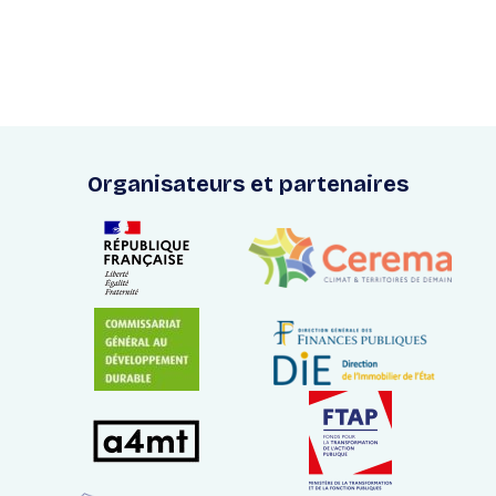
Organisateurs et partenaires