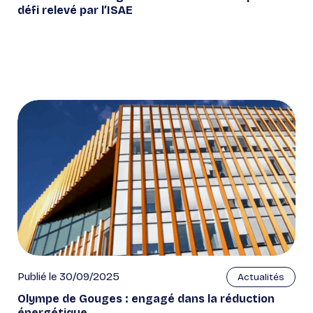
défi relevé par l’ISAE
Publié le 30/09/2025
Actualités
Olympe de Gouges : engagé dans la réduction
énergétique