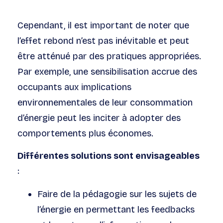
Cependant, il est important de noter que
l’effet rebond n’est pas inévitable et peut
être atténué par des pratiques appropriées.
Par exemple, une sensibilisation accrue des
occupants aux implications
environnementales de leur consommation
d’énergie peut les inciter à adopter des
comportements plus économes.
Différentes solutions sont envisageables
:
Faire de la pédagogie sur les sujets de
l’énergie en permettant les feedbacks