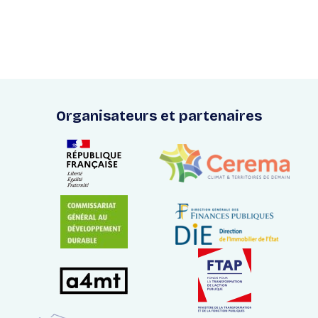
Organisateurs et partenaires