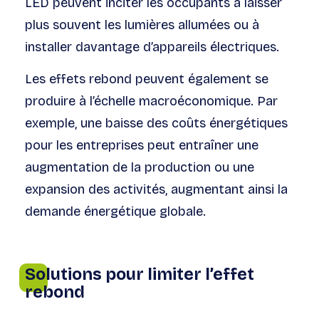
LED peuvent inciter les occupants à laisser
plus souvent les lumières allumées ou à
installer davantage d’appareils électriques.
Les effets rebond peuvent également se
produire à l’échelle macroéconomique. Par
exemple, une baisse des coûts énergétiques
pour les entreprises peut entraîner une
augmentation de la production ou une
expansion des activités, augmentant ainsi la
demande énergétique globale.
Solutions pour limiter l’effet
rebond