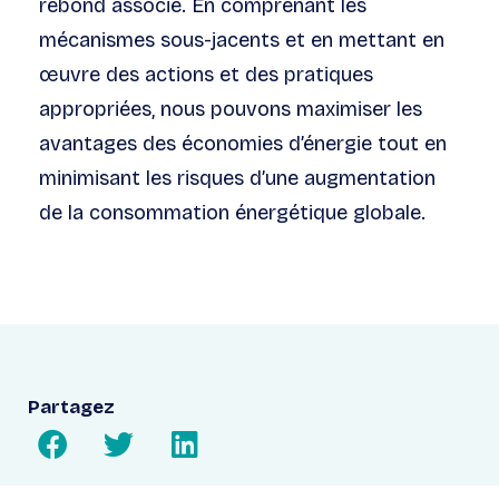
rebond associé. En comprenant les
mécanismes sous-jacents et en mettant en
œuvre des
actions
et des pratiques
appropriées, nous pouvons maximiser les
avantages des économies d’énergie tout en
minimisant les risques d’une augmentation
de la consommation énergétique globale.
Partagez