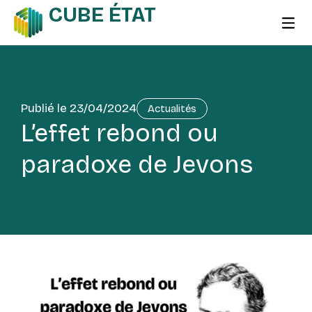
CUBE ÉTAT
Publié le
23/04/2024
Actualités
L’effet rebond ou
paradoxe de Jevons