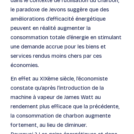
dans le contexte de l’utilisation du charbon,
le paradoxe de Jevons suggère que des
améliorations d’efficacité énergétique
peuvent en réalité augmenter la
consommation totale d’énergie en stimulant
une demande accrue pour les biens et
services rendus moins chers par ces
économies.
En effet au XIXème siècle, l’économiste
constate qu’après l’introduction de la
machine à vapeur de James Watt au
rendement plus efficace que la précédente,
la consommation de charbon augmente
fortement, au lieu de diminuer.