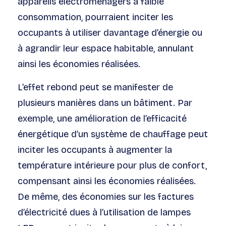
appareils électroménagers à faible
consommation, pourraient inciter les
occupants à utiliser davantage d’énergie ou
à agrandir leur espace habitable, annulant
ainsi les économies réalisées.
L’effet rebond peut se manifester de
plusieurs manières dans un bâtiment. Par
exemple, une amélioration de l’efficacité
énergétique d’un système de chauffage peut
inciter les occupants à augmenter la
température intérieure pour plus de confort,
compensant ainsi les économies réalisées.
De même, des économies sur les factures
d’électricité dues à l’utilisation de lampes