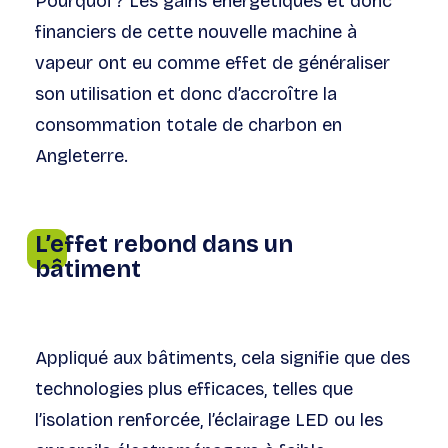
Pourquoi ? Les gains énergétiques et donc
financiers de cette nouvelle machine à
vapeur ont eu comme effet de généraliser
son utilisation et donc d’accroître la
consommation totale de charbon en
Angleterre.
L’effet rebond dans un
bâtiment
Appliqué aux bâtiments, cela signifie que des
technologies plus efficaces, telles que
l’isolation renforcée, l’éclairage LED ou les