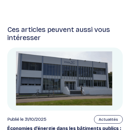
Ces articles peuvent aussi vous
intéresser
Publié le 31/10/2025
Actualités
Économies d’énergie dans les bâtiments publics :