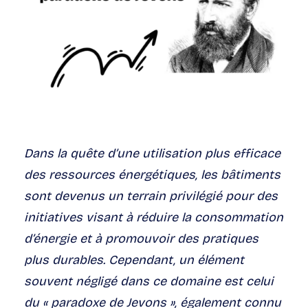
Dans la quête d’une utilisation plus efficace
des ressources énergétiques, les bâtiments
sont devenus un terrain privilégié pour des
initiatives visant à réduire la consommation
d’énergie et à promouvoir des pratiques
plus durables. Cependant,
un élément
souvent négligé
dans ce domaine est cel
ui
du « paradoxe de Jevons », également connu