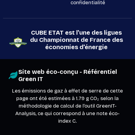
confidentialité
CUBE ETAT est l'une des ligues
du Championnat de France des
économies d'énergie
Site web éco-conçu - Référentiel
Green IT
Les émissions de gaz à effet de serre de cette
page ont été estimées à 1.79 g CO₂ selon la
méthodologie de calcul de l’outil
GreenIT-
Analysis
, ce qui correspond à une note éco-
index C.