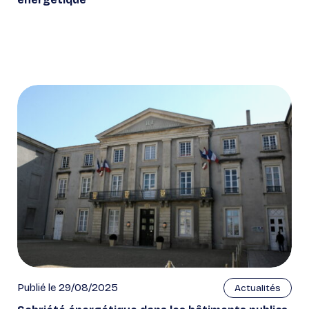
Publié le 29/08/2025
Actualités