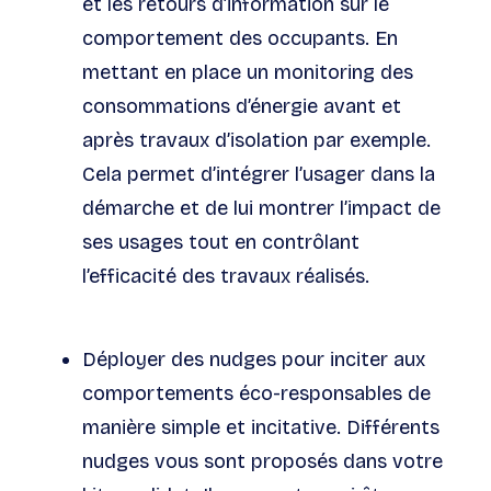
et les retours d’information sur le
comportement des occupants. En
mettant en place un monitoring des
consommations d’énergie avant et
après travaux d’isolation par exemple.
Cela permet d’intégrer l’usager dans la
démarche et de lui montrer l’impact de
ses usages tout en contrôlant
l’efficacité des travaux réalisés.
Déployer des
nudges
pour inciter aux
comportements éco-responsables de
manière simple et incitative. Différents
nudges
vous sont proposés dans votre