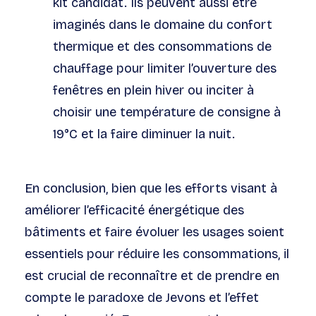
kit candidat
. Ils
peuvent
aussi
êt
re
imaginés dans le domaine du confort
thermique et des consommations de
chauffage pour limiter l’ouverture des
fenêtres en plein hiver ou inciter à
choisir une température de consigne à
19
°C et la
faire
diminuer la nuit.
En conclusion, bien que les efforts visant à
améliorer l’efficacité énergétique des
bâtiments
et faire évoluer les usages
soient
essentiels pour réduire
les consommations
, il
est crucial de reconnaître et de prendre en
compte le paradoxe de Jevons et l’effet