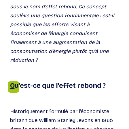
sous le nom d’effet rebond.
Ce concept
soulève une question fondamentale : est-il
possible que les efforts visant à
économiser de l’énergie conduisent
finalement à une augmentation de la
consommation d’énergie plutôt qu’à une
réduction ?
Qu’est-ce que l’effet rebond ?
Historiquement formulé par l’économiste
britannique William Stanley Jevons en 1865