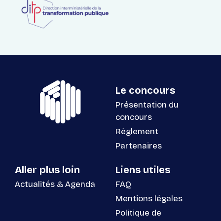
Le concours
Présentation du
concours
Règlement
Partenaires
Aller plus loin
Liens utiles
Actualités & Agenda
FAQ
Mentions légales
Politique de