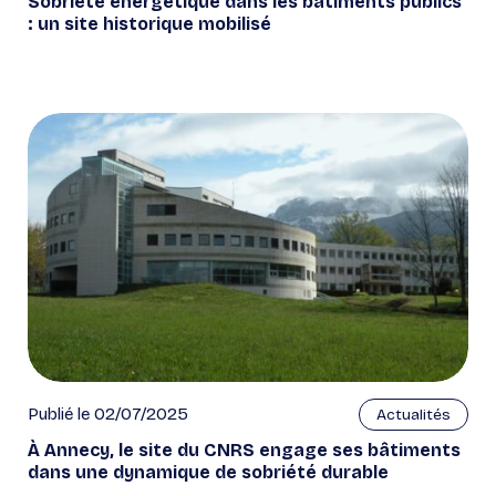
Sobriété énergétique dans les bâtiments publics
: un site historique mobilisé
Publié le 02/07/2025
Actualités
À Annecy, le site du CNRS engage ses bâtiments
dans une dynamique de sobriété durable