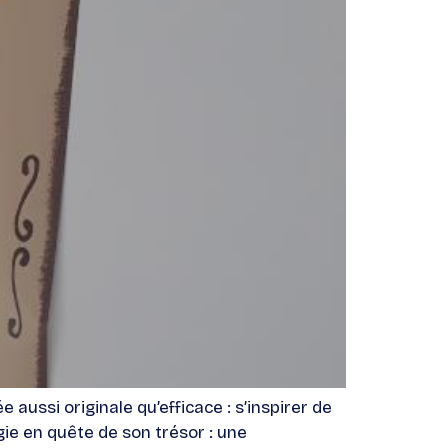
aussi originale qu’efficace : s’inspirer de
gie en quête de son trésor : une