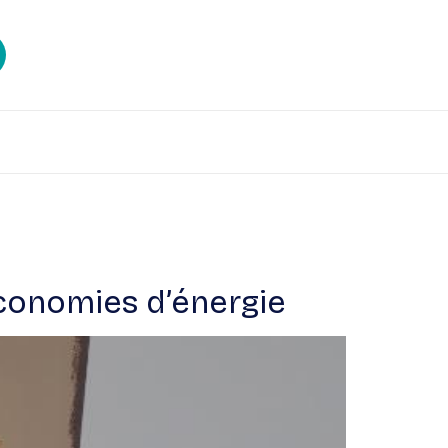
économies d’énergie