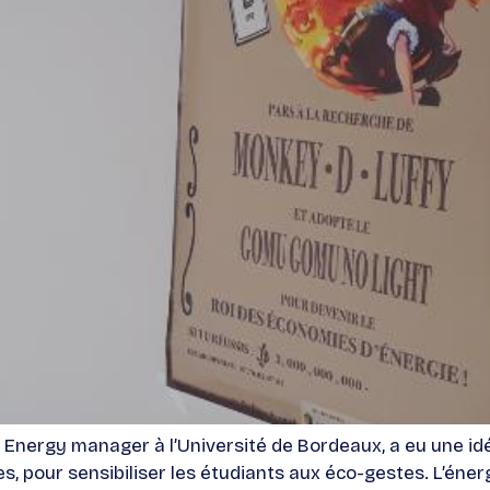
Energy manager à l’Université de Bordeaux, a eu une idée 
es, pour sensibiliser les étudiants aux éco-gestes. L’éner