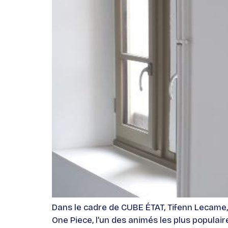
Dans le cadre de CUBE ÉTAT, Tifenn Lecame, 
One Piece, l’un des animés les plus populair