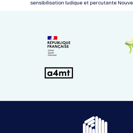
sensibilisation ludique et percutante Nouve