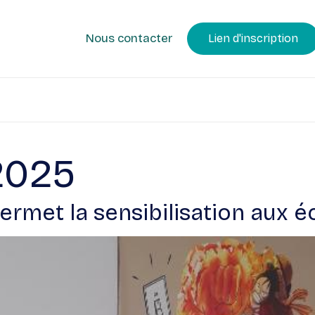
Nous contacter
Lien d'inscription
 2025
ermet la sensibilisation aux 