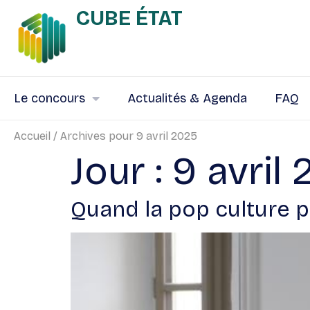
CUBE ÉTAT
Le concours
Actualités & Agenda
FAQ
Accueil
/
Archives pour 9 avril 2025
Jour :
9 avril
Quand la pop culture p