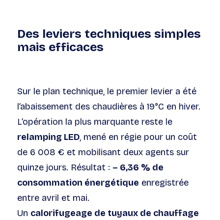
Des leviers techniques simples
mais efficaces
Sur le plan technique, le premier levier a été
l’abaissement des chaudières à 19°C en hiver.
L’opération la plus marquante reste le
relamping LED
, mené en régie pour un coût
de 6 008 € et mobilisant deux agents sur
quinze jours. Résultat :
– 6,36 % de
consommation énergétique
enregistrée
entre avril et mai.
Un
calorifugeage de tuyaux de chauffage