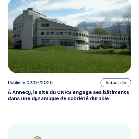
Publié le 02/07/2025
Actualités
À Annecy, le site du CNRS engage ses bâtiments
dans une dynamique de sobriété durable