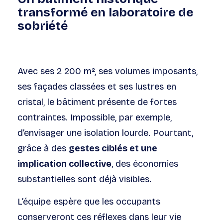
transformé en laboratoire de
sobriété
Avec ses 2 200 m², ses volumes imposants,
ses façades classées et ses lustres en
cristal, le bâtiment présente de fortes
contraintes. Impossible, par exemple,
d’envisager une isolation lourde. Pourtant,
grâce à des
gestes ciblés et une
implication collective
, des économies
substantielles sont déjà visibles.
L’équipe espère que les occupants
conserveront ces réflexes dans leur vie