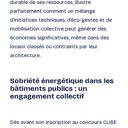
durable de ses ressources, illustre
parfaitement comment un mélange
d’initiatives techniques, d’éco-gestes et de
mobilisation collective peut générer des
économies significatives, même dans des
locaux classés ou contraints par leur
architecture.
Sobriété énergétique dans les
bâtiments publics : un
engagement collectif
Dès avant son inscription au concours CUBE