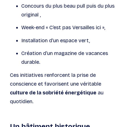
Concours du plus beau pull puis du plus
original ,
Week-end « C’est pas Versailles ici »,
Installation d’un espace vert,
Création d’un magazine de vacances
durable.
Ces initiatives renforcent la prise de
conscience et favorisent une véritable
culture de la sobriété énergétique
au
quotidien.
Un bâtiment historique