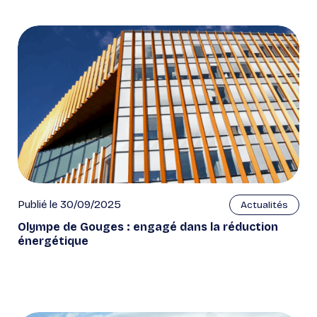
Publié le 30/09/2025
Actualités
Olympe de Gouges : engagé dans la réduction
énergétique