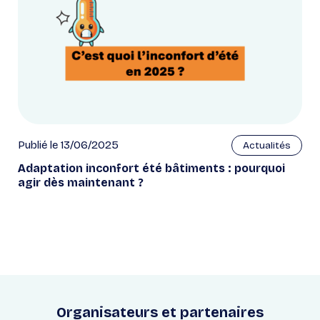
Publié le 13/06/2025
Actualités
Adaptation inconfort été bâtiments : pourquoi
agir dès maintenant ?
Organisateurs et partenaires