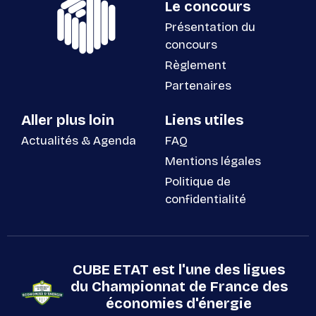
Le concours
Présentation du
concours
Règlement
Partenaires
Aller plus loin
Liens utiles
Actualités & Agenda
FAQ
Mentions légales
Politique de
confidentialité
CUBE ETAT est l'une des ligues
du Championnat de France des
économies d'énergie