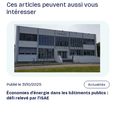
Ces articles peuvent aussi vous
intéresser
Publié le 31/10/2025
Actualités
Économies d’énergie dans les bâtiments publics :
défi relevé par l’ISAE