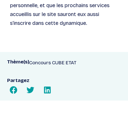
personnelle, et que les prochains services
accueillis sur le site sauront eux aussi
s’inscrire dans cette dynamique.
Thème(s)
Concours CUBE ETAT
Partagez