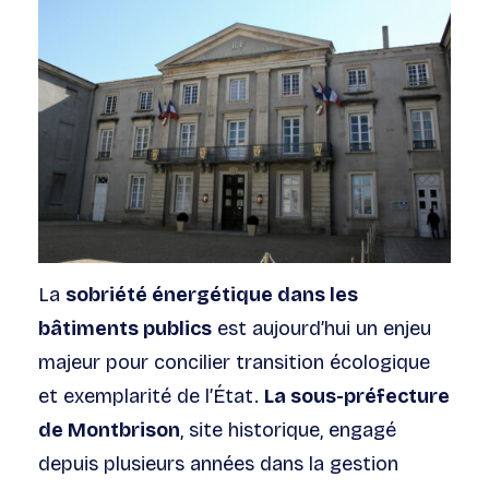
La
sobriété énergétique dans les
bâtiments publics
est aujourd’hui un enjeu
majeur pour concilier transition écologique
et exemplarité de l’État.
La sous-préfecture
de Montbrison
, site historique, engagé
depuis plusieurs années dans la gestion