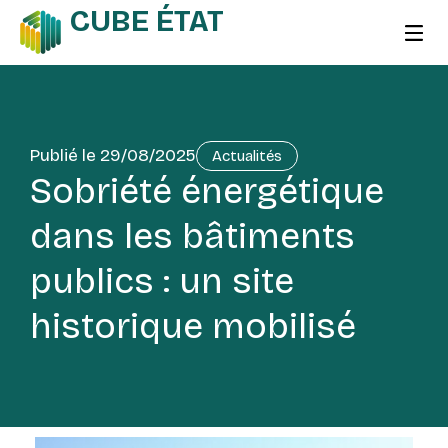
CUBE ÉTAT
Publié le
29/08/2025
Actualités
Sobriété énergétique
dans les bâtiments
publics : un site
historique mobilisé