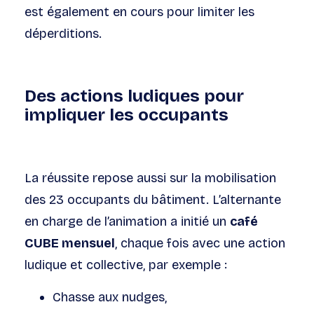
est également en cours pour limiter les
déperditions.
Des actions ludiques pour
impliquer les occupants
La réussite repose aussi sur la mobilisation
des 23 occupants du bâtiment. L’alternante
en charge de l’animation a initié un
café
CUBE mensuel
, chaque fois avec une action
ludique et collective, par exemple :
Chasse aux nudges,