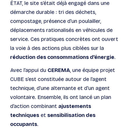
ÉTAT, le site s’était déjà engagé dans une
démarche durable : tri des déchets,
compostage, présence d’un poulailler,
déplacements rationalisés en véhicules de
service. Ces pratiques concrètes ont ouvert
la voie à des actions plus ciblées sur la
réduction des consommations d’énergie
.
Avec l’appui du
CEREMA
, une équipe projet
CUBE s’est constituée autour de l’agent
technique, d’une alternante et d’un agent
volontaire. Ensemble, ils ont lancé un plan
d’action combinant
ajustements
techniques
et
sensibilisation des
occupants
.