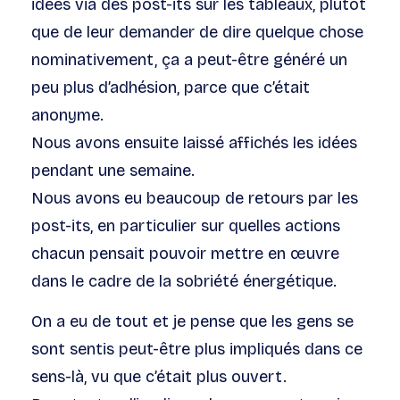
idées via des post-its sur les tableaux, plutôt
que de leur demander de dire quelque chose
nominativement, ça a peut-être généré un
peu plus d’adhésion, parce que c’était
anonyme.
Nous avons ensuite laissé affichés les idées
pendant une semaine.
Nous avons eu beaucoup de retours par les
post-its, en particulier sur quelles actions
chacun pensait pouvoir mettre en œuvre
dans le cadre de la sobriété énergétique.
On a eu de tout et je pense que les gens se
sont sentis peut-être plus impliqués dans ce
sens-là, vu que c’était plus ouvert.