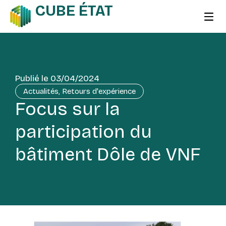
CUBE ÉTAT
Publié le
03/04/2024
Actualités
,
Retours d'expérience
Focus sur la
participation du
bâtiment Dôle de VNF