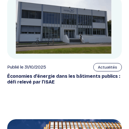
Publié le 31/10/2025
Actualités
Économies d’énergie dans les bâtiments publics :
défi relevé par l’ISAE