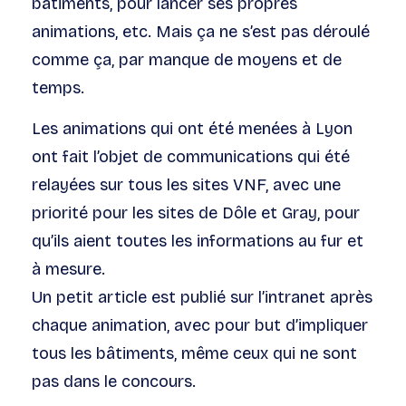
bâtiments, pour lancer ses propres
animations, etc. Mais ça ne s’est pas déroulé
comme ça, par manque de moyens et de
temps.
Les animations qui ont été menées à Lyon
ont fait l’objet de communications qui été
relayées sur tous les sites VNF, avec une
priorité pour les sites de Dôle et Gray, pour
qu’ils aient toutes les informations au fur et
à mesure.
Un petit article est publié sur l’intranet après
chaque animation, avec pour but d’impliquer
tous les bâtiments, même ceux qui ne sont
pas dans le concours.