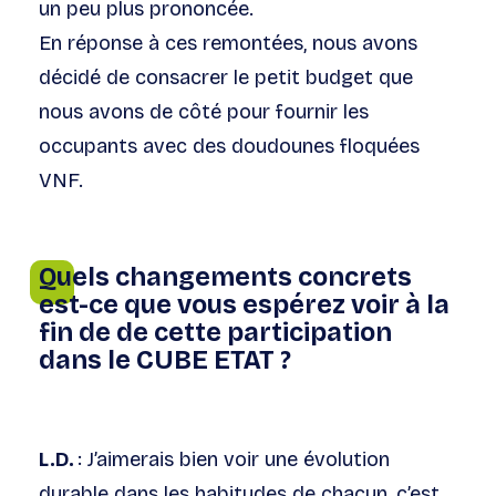
un peu plus prononcée.
En réponse à ces remontées, nous avons
décidé de consacrer le petit budget que
nous avons de côté pour fournir les
occupants avec des doudounes floquées
VNF.
Quels changements concrets
est-ce que vous espérez voir à la
fin de de cette participation
dans le CUBE ETAT ?
L.D.
: J’aimerais bien voir une évolution
durable dans les habitudes de chacun, c’est