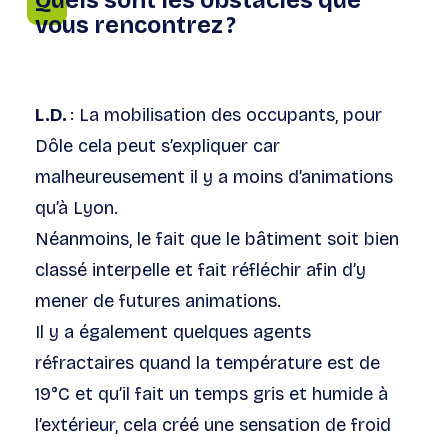
Quels sont les obstacles que
vous rencontrez ?
L.D.
: La mobilisation des occupants, pour
Dôle cela peut s’expliquer car
malheureusement il y a moins d’animations
qu’à Lyon.
Néanmoins, le fait que le bâtiment soit bien
classé interpelle et fait réfléchir afin d’y
mener de futures animations.
Il y a également quelques agents
réfractaires quand la température est de
19°C et qu’il fait un temps gris et humide à
l’extérieur, cela créé une sensation de froid