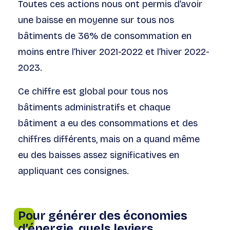
Toutes ces actions nous ont permis d’avoir
une baisse en moyenne sur tous nos
bâtiments de 36% de consommation en
moins entre l’hiver 2021-2022 et l’hiver 2022-
2023.
Ce chiffre est global pour tous nos
bâtiments administratifs et chaque
bâtiment a eu des consommations et des
chiffres différents, mais on a quand même
eu des baisses assez significatives en
appliquant ces consignes.
Pour générer des économies
d’énergie, quels leviers