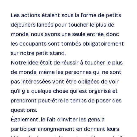
Les actions étaient sous la forme de petits
déjeuners lancés pour toucher le plus de
monde, nous avons une seule entrée, donc
les occupants sont tombés obligatoirement
sur notre petit stand.
Notre idée était de réussir à toucher le plus
de monde, même les personnes qui ne sont
pas intéressées vont être obligées de voir
qu’il y a quelque chose qui est organisé et
prendront peut-être le temps de poser des
questions.
Également, le fait d’inviter les gens à
participer anonymement en donnant leurs