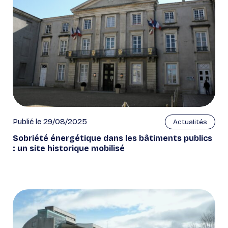
Publié le 29/08/2025
Actualités
Sobriété énergétique dans les bâtiments publics
: un site historique mobilisé