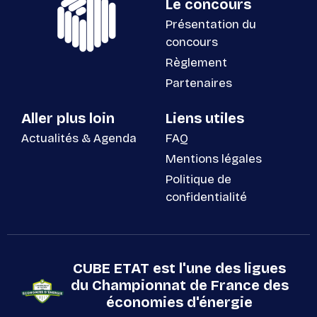
Le concours
Présentation du
concours
Règlement
Partenaires
Aller plus loin
Liens utiles
Actualités & Agenda
FAQ
Mentions légales
Politique de
confidentialité
CUBE ETAT est l'une des ligues
du Championnat de France des
économies d'énergie