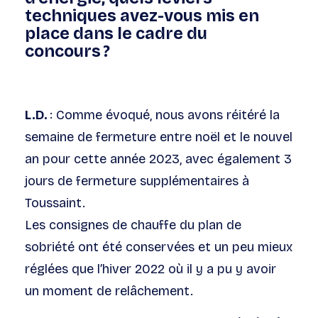
techniques avez-vous mis en
place dans le cadre du
concours ?
L.D.
: Comme évoqué, nous avons réitéré la
semaine de fermeture entre noël et le nouvel
an pour cette année 2023, avec également 3
jours de fermeture supplémentaires à
Toussaint.
Les consignes de chauffe du plan de
sobriété ont été conservées et un peu mieux
réglées que l’hiver 2022 où il y a pu y avoir
un moment de relâchement.