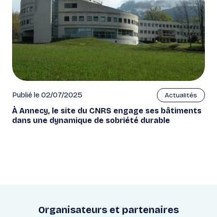
Publié le 02/07/2025
Actualités
À Annecy, le site du CNRS engage ses bâtiments
dans une dynamique de sobriété durable
Organisateurs et partenaires