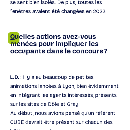
se sent bien isolés. De plus, toutes les
fenêtres avaient été changées en 2022.
Quelles actions avez-vous
menées pour impliquer les
occupants dans le concours ?
L.D.
: Il y a eu beaucoup de petites
animations lancées à Lyon, bien évidemment
en intégrant les agents intéressés, présents
sur les sites de Dôle et Gray.
Au début, nous avions pensé qu’un référent
CUBE devrait être présent sur chacun des