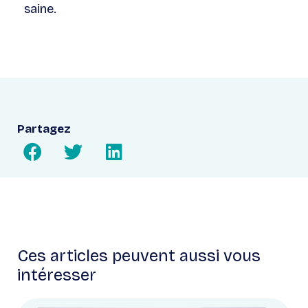
saine.
Partagez
Ces articles peuvent aussi vous
intéresser