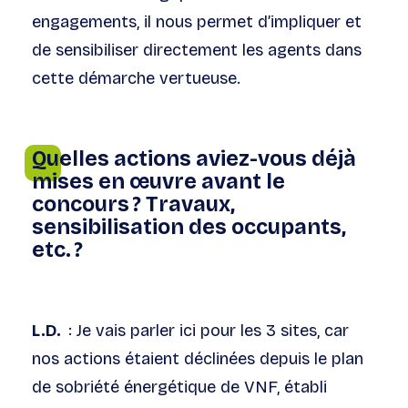
engagements, il nous permet d’impliquer et
de sensibiliser directement les agents dans
cette démarche vertueuse.
Quelles actions aviez-vous déjà
mises en œuvre avant le
concours ? Travaux,
sensibilisation des occupants,
etc. ?
L.D.
: Je vais parler ici pour les 3 sites, car
nos actions étaient déclinées depuis le plan
de sobriété énergétique de VNF, établi