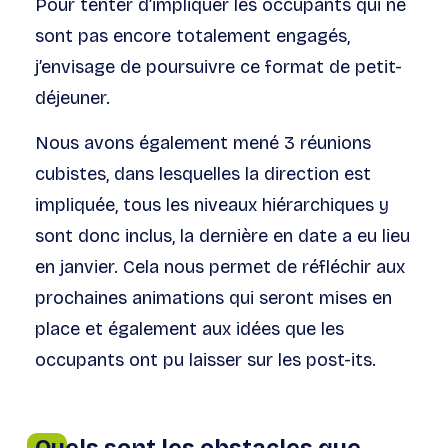
Pour tenter d’impliquer les occupants qui ne
sont pas encore totalement engagés,
j’envisage de poursuivre ce format de petit-
déjeuner.
Nous avons également mené 3 réunions
cubistes, dans lesquelles la direction est
impliquée, tous les niveaux hiérarchiques y
sont donc inclus, la dernière en date a eu lieu
en janvier. Cela nous permet de réfléchir aux
prochaines animations qui seront mises en
place et également aux idées que les
occupants ont pu laisser sur les post-its.