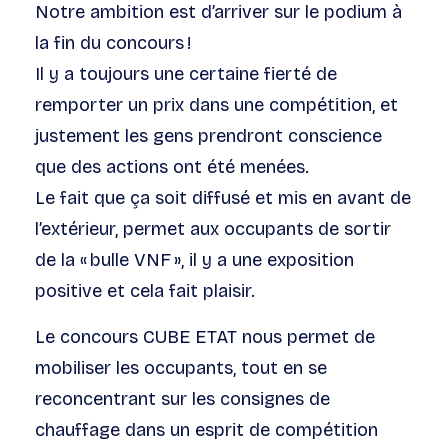
Notre ambition est d’arriver sur le podium à
la fin du concours !
Il y a toujours une certaine fierté de
remporter un prix dans une compétition, et
justement les gens prendront conscience
que des actions ont été menées.
Le fait que ça soit diffusé et mis en avant de
l’extérieur, permet aux occupants de sortir
de la « bulle VNF », il y a une exposition
positive et cela fait plaisir.
Le concours CUBE ETAT nous permet de
mobiliser les occupants, tout en se
reconcentrant sur les consignes de
chauffage dans un esprit de compétition