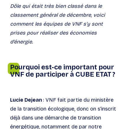
Dôle qui était très bien classé dans le
classement général de décembre, voici
comment les équipes de VNF s’y sont
prises pour réaliser des économies
d’énergie.
Pourquoi est-ce important pour
VNF de participer à CUBE ETAT ?
Lucie Dejean
: VNF fait partie du ministère
de la transition écologique, donc on s’inscrit
déjà dans une démarche de transition
énergétique, notamment de par notre