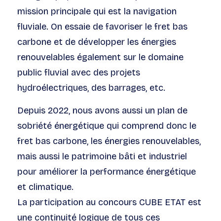
mission principale qui est la navigation
fluviale. On essaie de favoriser le fret bas
carbone et de développer les énergies
renouvelables également sur le domaine
public fluvial avec des projets
hydroélectriques, des barrages, etc.
Depuis 2022, nous avons aussi un plan de
sobriété énergétique qui comprend donc le
fret bas carbone, les énergies renouvelables,
mais aussi le patrimoine bâti et industriel
pour améliorer la performance énergétique
et climatique.
La participation au concours CUBE ETAT est
une continuité logique de tous ces