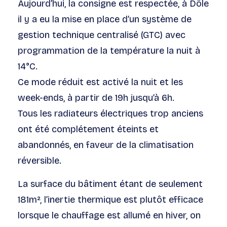
Aujourd’hui, la consigne est respectée, à Dôle
il y a eu la mise en place d’un système de
gestion technique centralisé (GTC) avec
programmation de la température la nuit à
14°C.
Ce mode réduit est activé la nuit et les
week-ends, à partir de 19h jusqu’à 6h.
Tous les radiateurs électriques trop anciens
ont été complétement éteints et
abandonnés, en faveur de la climatisation
réversible.
La surface du bâtiment étant de seulement
181m², l’inertie thermique est plutôt efficace
lorsque le chauffage est allumé en hiver, on