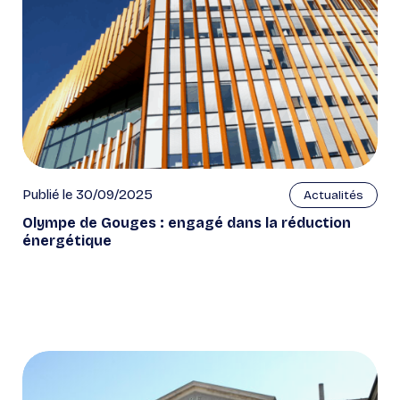
Publié le 30/09/2025
Actualités
Olympe de Gouges : engagé dans la réduction
énergétique