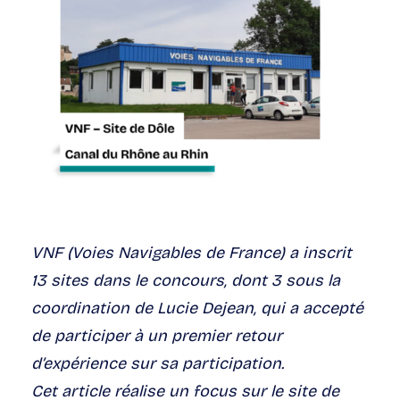
VNF (Voies Navigables de France) a inscrit
13 sites dans le concours, dont 3 sous la
coordination de Lucie Dejean, qui a accepté
de participer à un premier retour
d’expérience sur sa participation.
Cet article réalise un focus sur le site de