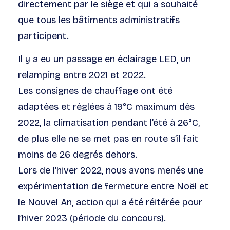
directement par le siège et qui a souhaité
que tous les bâtiments administratifs
participent.
Il y a eu un passage en éclairage LED, un
relamping entre 2021 et 2022.
Les consignes de chauffage ont été
adaptées et réglées à 19°C maximum dès
2022, la climatisation pendant l’été à 26°C,
de plus elle ne se met pas en route s’il fait
moins de 26 degrés dehors.
Lors de l’hiver 2022, nous avons menés une
expérimentation de fermeture entre Noël et
le Nouvel An, action qui a été réitérée pour
l’hiver 2023 (période du concours).