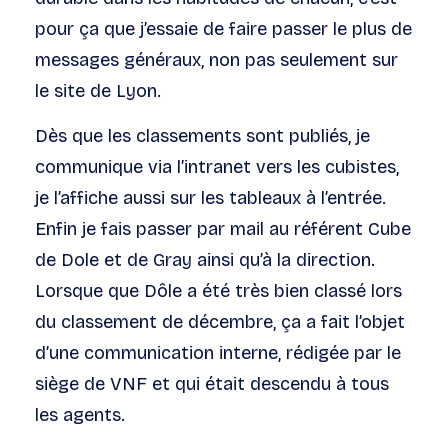
pour ça que j’essaie de faire passer le plus de
messages généraux, non pas seulement sur
le site de Lyon.
Dès que les classements sont publiés, je
communique via l’intranet vers les cubistes,
je l’affiche aussi sur les tableaux à l’entrée.
Enfin je fais passer par mail au référent Cube
de Dole et de Gray ainsi qu’à la direction.
Lorsque que Dôle a été très bien classé lors
du classement de décembre, ça a fait l’objet
d’une communication interne, rédigée par le
siège de VNF et qui était descendu à tous
les agents.