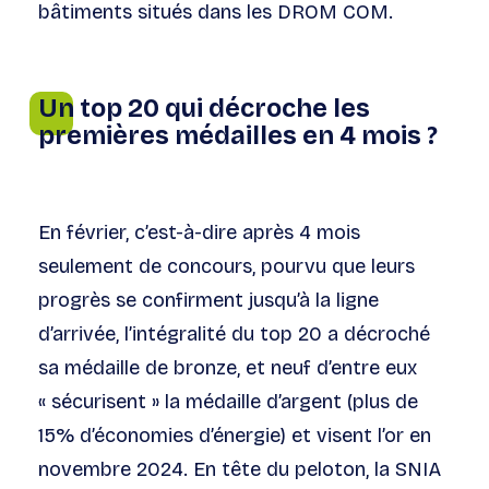
bâtiments situés dans les DROM COM.
Un top 20 qui décroche les
premières médailles en 4 mois ?
En février, c’est-à-dire après 4 mois
seulement de concours, pourvu que leurs
progrès se confirment jusqu’à la ligne
d’arrivée, l’intégralité du top 20 a décroché
sa médaille de bronze, et neuf d’entre eux
« sécurisent » la médaille d’argent (plus de
15% d’économies d’énergie) et visent l’or en
novembre 2024. En tête du peloton, la SNIA