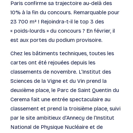
Paris confirme sa trajectoire au-delà des
10% à la fin du concours. Remarquable pour
23 700 m² ! Rejoindra-t-il le top 3 des
« poids-lourds » du concours ? En février, il
est aux portes du podium provisoire.
Chez les bâtiments techniques, toutes les
cartes ont été rejouées depuis les
classements de novembre. L’Institut des
Sciences de la Vigne et du Vin prend la
deuxième place, le Parc de Saint Quentin du
Cerema fait une entrée spectaculaire au
classement et prend la troisième place, suivi
par le site ambitieux d’Annecy de l’Institut
National de Physique Nucléaire et de