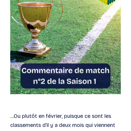
…Ou plutôt en février, puisque ce sont les
classements d’il y a deux mois qui viennent