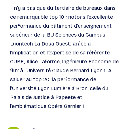
Il n’y a pas que du tertiaire de bureaux dans
ce remarquable top 10 : notons l’excellente
performance du bâtiment d’enseignement
supérieur de la BU Sciences du Campus
Lyontech La Doua Ouest, grâce à
l’implication et l’expertise de sa référente
CUBE, Alice Laforme, Ingénieure Econome de
flux à l’Université Claude Bernard Lyon 1. A
saluer au top 20, la performance de
l’Université Lyon Lumière à Bron, celle du
Palais de Justice à Papeete et
l’emblématique Opéra Garnier !