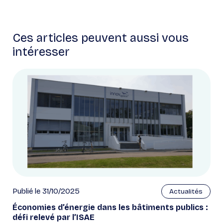
Ces articles peuvent aussi vous
intéresser
Publié le 31/10/2025
Actualités
Économies d’énergie dans les bâtiments publics :
défi relevé par l’ISAE