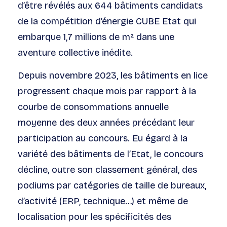
d’être révélés aux 644 bâtiments candidats
de la compétition d’énergie CUBE Etat qui
embarque 1,7 millions de m² dans une
aventure collective inédite.
Depuis novembre 2023, les bâtiments en lice
progressent chaque mois par rapport à la
courbe de consommations annuelle
moyenne des deux années précédant leur
participation au concours. Eu égard à la
variété des bâtiments de l’Etat, le concours
décline, outre son classement général, des
podiums par catégories de taille de bureaux,
d’activité (ERP, technique…) et même de
localisation pour les spécificités des