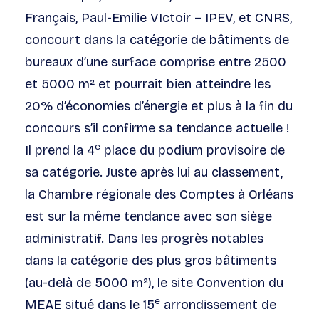
Français, Paul-Emilie VIctoir – IPEV, et CNRS,
concourt dans la catégorie de bâtiments de
bureaux d’une surface comprise entre 2500
et 5000 m² et pourrait bien atteindre les
20% d’économies d’énergie et plus à la fin du
concours s’il confirme sa tendance actuelle !
e
Il prend la 4
place du podium provisoire de
sa catégorie. Juste après lui au classement,
la Chambre régionale des Comptes à Orléans
est sur la même tendance avec son siège
administratif. Dans les progrès notables
dans la catégorie des plus gros bâtiments
(au-delà de 5000 m²), le site Convention du
e
MEAE situé dans le 15
arrondissement de