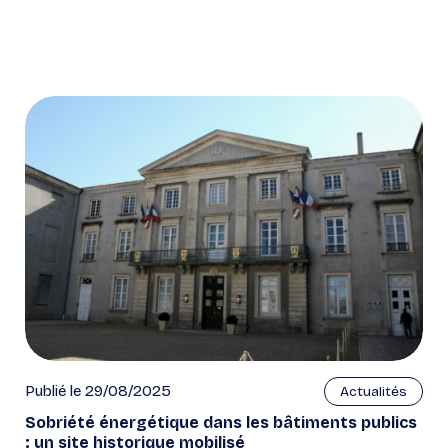
Publié le 29/08/2025
Actualités
Sobriété énergétique dans les bâtiments publics
: un site historique mobilisé