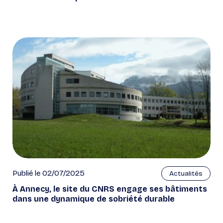
Publié le 02/07/2025
Actualités
À Annecy, le site du CNRS engage ses bâtiments
dans une dynamique de sobriété durable