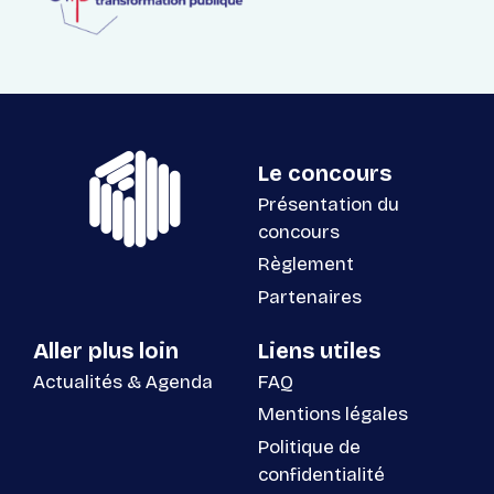
Le concours
Présentation du
concours
Règlement
Partenaires
Aller plus loin
Liens utiles
Actualités & Agenda
FAQ
Mentions légales
Politique de
confidentialité