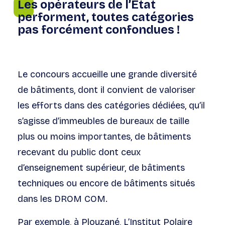
Les opérateurs de l’Etat
performent, toutes catégories
pas forcément confondues !
Le concours accueille une grande diversité
de bâtiments, dont il convient de valoriser
les efforts dans des catégories dédiées, qu’il
s’agisse d’immeubles de bureaux de taille
plus ou moins importantes, de bâtiments
recevant du public dont ceux
d’enseignement supérieur, de bâtiments
techniques ou encore de bâtiments situés
dans les DROM COM.
Par exemple, à Plouzané, L’Institut Polaire