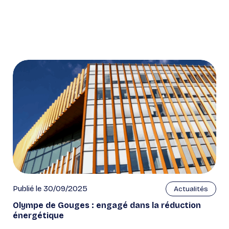
Publié le 30/09/2025
Actualités
Olympe de Gouges : engagé dans la réduction
énergétique