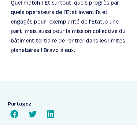
Quel match ! Et surtout, quels progrès par
quels opérateurs de l’Etat inventifs et
engagés pour l’exemplarité de l’Etat, d’une
part, mais aussi pour la mission collective du
bâtiment tertiaire de rentrer dans les limites
planétaires ! Bravo à eux.
Partagez