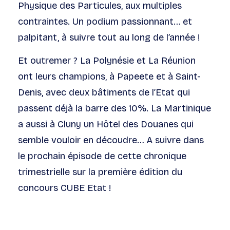
Physique des Particules, aux multiples
contraintes. Un podium passionnant… et
palpitant, à suivre tout au long de l’année !
Et outremer ? La Polynésie et La Réunion
ont leurs champions, à Papeete et à Saint-
Denis, avec deux bâtiments de l’Etat qui
passent déjà la barre des 10%. La Martinique
a aussi à Cluny un Hôtel des Douanes qui
semble vouloir en découdre… A suivre dans
le prochain épisode de cette chronique
trimestrielle sur la première édition du
concours CUBE Etat !