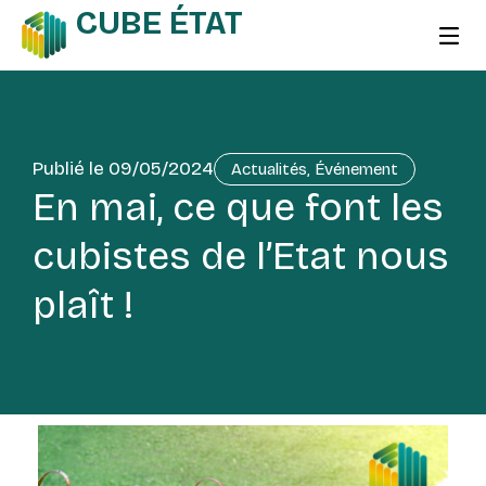
CUBE ÉTAT
Publié le
09/05/2024
Actualités
,
Événement
En mai, ce que font les
cubistes de l’Etat nous
plaît !