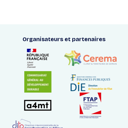
Organisateurs et partenaires