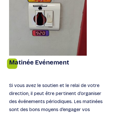
Matinée Evénement
Si vous avez le soutien et le relai de votre
direction, il peut être pertinent d’organiser
des événements périodiques. Les matinées
sont des bons moyens d’engager vos