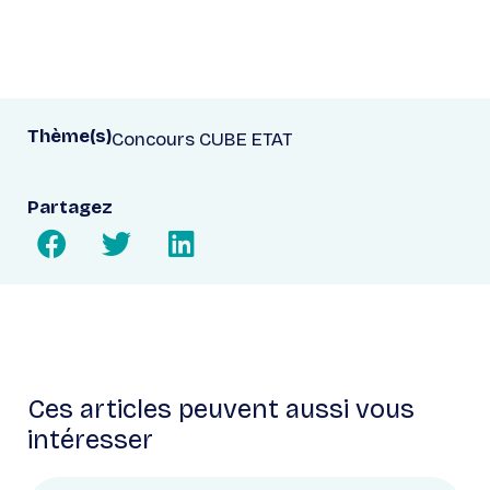
Thème(s)
Concours CUBE ETAT
Partagez
Ces articles peuvent aussi vous
intéresser