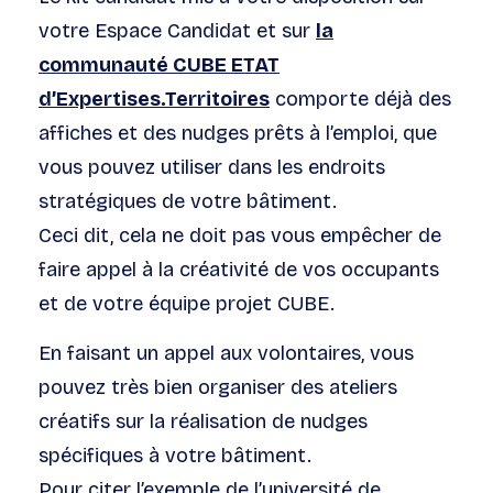
votre Espace Candidat et sur
la
communauté CUBE ETAT
d’Expertises.Territoires
comporte déjà des
affiches et des nudges prêts à l’emploi, que
vous pouvez utiliser dans les endroits
stratégiques de votre bâtiment.
Ceci dit, cela ne doit pas vous empêcher de
faire appel à la créativité de vos occupants
et de votre équipe projet CUBE.
En faisant un appel aux volontaires, vous
pouvez très bien organiser des ateliers
créatifs sur la réalisation de nudges
spécifiques à votre bâtiment.
Pour citer l’exemple de l’université de