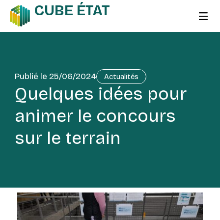
CUBE ÉTAT
Publié le
25/06/2024
Actualités
Quelques idées pour
animer le concours
sur le terrain