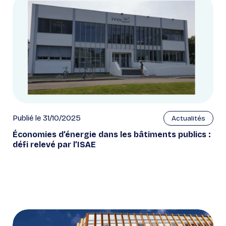
Publié le 31/10/2025
Actualités
Économies d’énergie dans les bâtiments publics :
défi relevé par l’ISAE