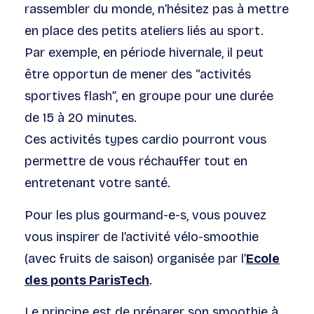
rassembler du monde, n’hésitez pas à mettre
en place des petits ateliers liés au sport.
Par exemple, en période hivernale, il peut
être opportun de mener des “activités
sportives flash”, en groupe pour une durée
de 15 à 20 minutes.
Ces activités types cardio pourront vous
permettre de vous réchauffer tout en
entretenant votre santé.
Pour les plus gourmand-e-s, vous pouvez
vous inspirer de l’activité vélo-smoothie
(avec fruits de saison) organisée par l’
Ecole
des ponts ParisTech
.
Le principe est de préparer son smoothie à