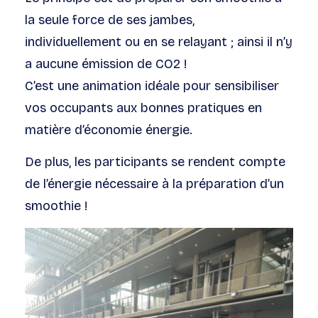
la seule force de ses jambes,
individuellement ou en se relayant ; ainsi il n’y
a aucune émission de CO2 !
C’est une animation idéale pour sensibiliser
vos occupants aux bonnes pratiques en
matière d’économie énergie.
De plus, les participants se rendent compte
de l’énergie nécessaire à la préparation d’un
smoothie !