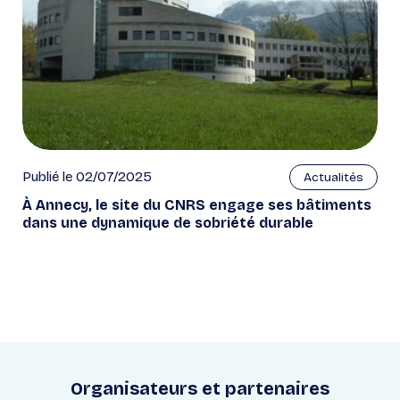
Publié le 02/07/2025
Actualités
À Annecy, le site du CNRS engage ses bâtiments
dans une dynamique de sobriété durable
Organisateurs et partenaires