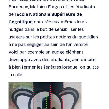
Bordeaux, Mathieu Farges et les étudiants
de l’
Ecole Nationale Supérieure de
Cognitique
ont créé eux-mêmes leurs
nudges dans le but de sensibiliser les
usagers sur les petites actions du quotidien
à ne pas négliger au sein de l’université.
Voici par exemple un nudge éléphant
développé avec des étudiants, afin d’inciter
à bien fermer les fenêtres lorsque l’on quitte
la salle.