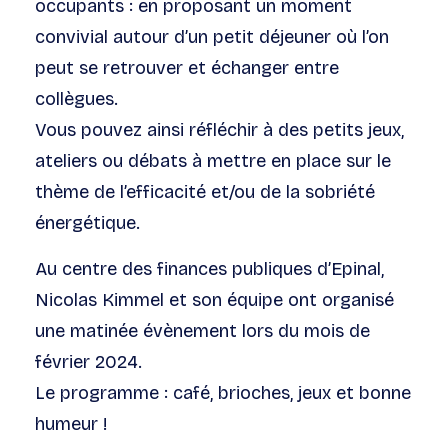
occupants : en proposant un moment
convivial autour d’un petit déjeuner où l’on
peut se retrouver et échanger entre
collègues.
Vous pouvez ainsi réfléchir à des petits jeux,
ateliers ou débats à mettre en place sur le
thème de l’efficacité et/ou de la sobriété
énergétique.
Au centre des finances publiques d’Epinal,
Nicolas Kimmel et son équipe ont organisé
une matinée évènement lors du mois de
février 2024.
Le programme : café, brioches, jeux et bonne
humeur !