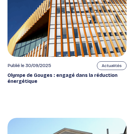
Publié le 30/09/2025
Actualités
Olympe de Gouges : engagé dans la réduction
énergétique