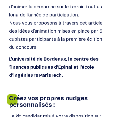
d’animer la démarche sur le terrain tout au
long de l’année de participation.
Nous vous proposons à travers cet article
des idées d’animation mises en place par 3
cubistes participants à la première édition
du concours
L’université de Bordeaux, le centre des
finances publiques d’Epinal et l’école
d’ingénieurs ParisTech.
Créez vos propres nudges
personnalisés !
Le kit candidat mis à votre disposition sur