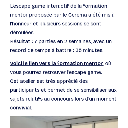
L’escape game interactif de la formation
mentor proposée par le Cerema a été mis à
l’honneur et plusieurs sessions se sont
déroulées.
Résultat : 7 parties en 2 semaines, avec un
record de temps à battre : 35 minutes.
Voici le lien vers la formation mentor
, où
vous pourrez retrouver l’escape game.
Cet atelier est très apprécié des
participants et permet de se sensibiliser aux
sujets relatifs au concours lors d’un moment
convivial.