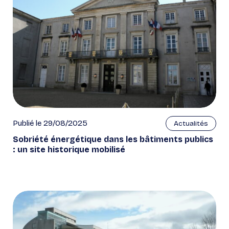
Publié le 29/08/2025
Actualités
Sobriété énergétique dans les bâtiments publics
: un site historique mobilisé