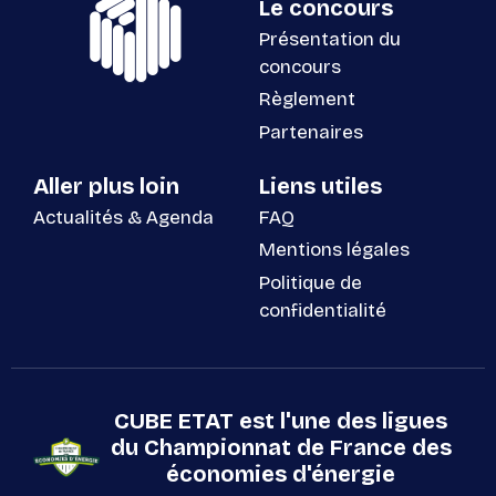
Le concours
Présentation du
concours
Règlement
Partenaires
Aller plus loin
Liens utiles
Actualités & Agenda
FAQ
Mentions légales
Politique de
confidentialité
CUBE ETAT est l'une des ligues
du Championnat de France des
économies d'énergie