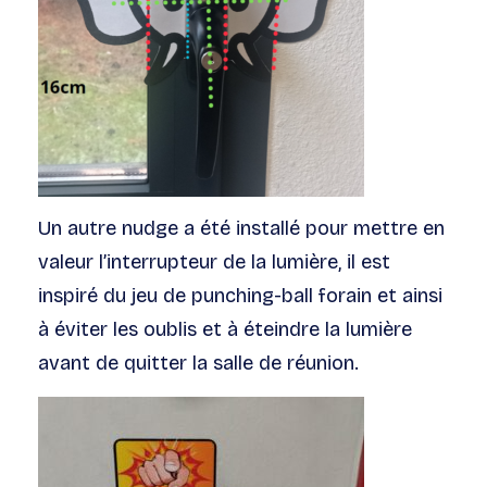
Un autre
nudge
a été installé pour mettre en
valeur l’interrupteur de la lumière, il est
inspiré du jeu de punching-ball forain
et ainsi
à éviter les oublis et à éteindre la lumière
avant de quitter la salle de réunion.