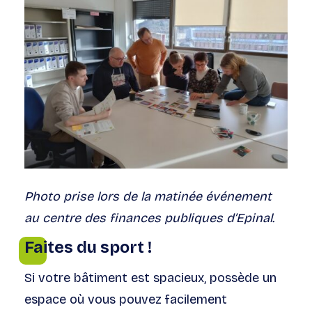
Photo prise lors de la matinée événement
au centre des finances publiques d’Epinal.
Faites du sport !
Si votre bâtiment est spacieux, possède un
espace où vous pouvez facilement