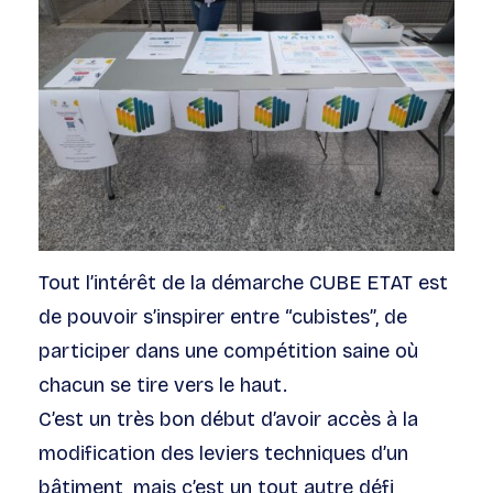
Tout l’intérêt de la démarche CUBE ETAT est
de pouvoir s’inspirer entre “cubistes”, de
participer dans une compétition saine où
chacun se tire vers le haut.
C’est un très bon début d’avoir accès à la
modification des leviers techniques d’un
bâtiment, mais c’est un tout autre défi