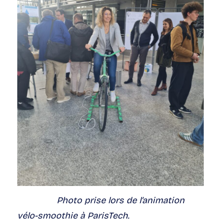
Photo prise lors de l’animation
vélo-smoothie à ParisTech.