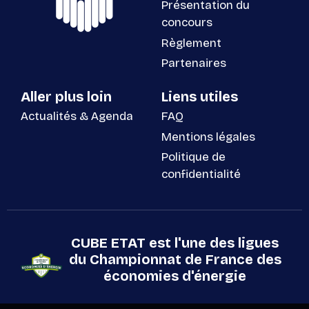
Présentation du
concours
Règlement
Partenaires
Aller plus loin
Liens utiles
Actualités & Agenda
FAQ
Mentions légales
Politique de
confidentialité
CUBE ETAT est l'une des ligues
du Championnat de France des
économies d'énergie