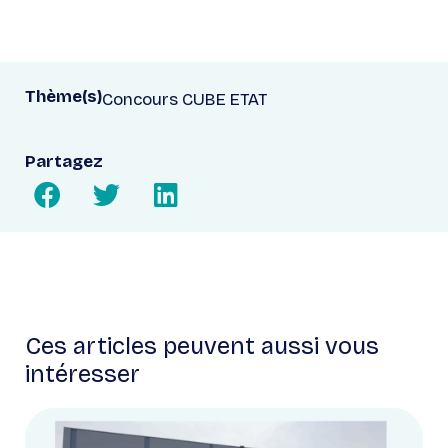
Thème(s)
Concours CUBE ETAT
Partagez
Ces articles peuvent aussi vous
intéresser