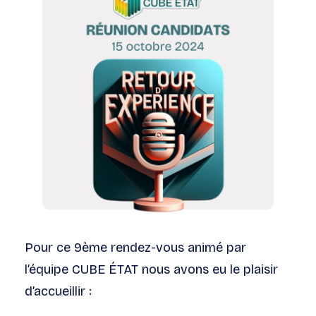
Pour ce 9ème rendez-vous a
nimé par
l’équipe CUBE ÉTAT nous avons eu le plaisir
d’accueillir :