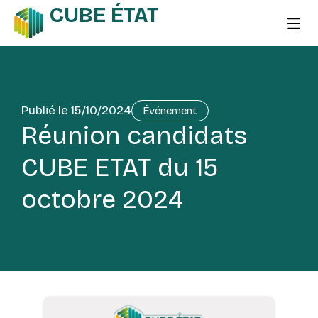
CUBE ÉTAT
Publié le
15/10/2024
Événement
Réunion candidats
CUBE ETAT du 15
octobre 2024