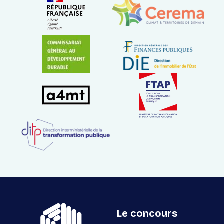
Le concours