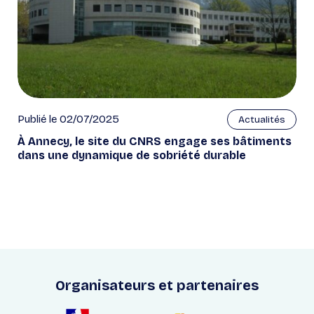
Publié le 02/07/2025
Actualités
À Annecy, le site du CNRS engage ses bâtiments
dans une dynamique de sobriété durable
Organisateurs et partenaires