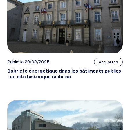
Publié le 29/08/2025
Actualités
Sobriété énergétique dans les bâtiments publics
: un site historique mobilisé