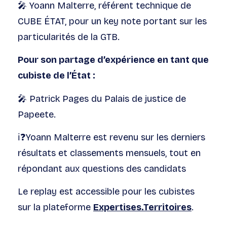
🎤 Yoann Malterre, référent technique de
CUBE ÉTAT, pour un key note portant sur les
particularités de la GTB.
Pour son partage d’expérience en tant que
cubiste de l’État :
🎤 Patrick Pages du Palais de justice de
Papeete.
ℹ️❓Yoann Malterre est revenu sur les derniers
résultats et classements mensuels, tout en
répondant aux questions des candidats
Le replay est accessible pour les cubistes
sur la plateforme
Expertises.Territoires
.