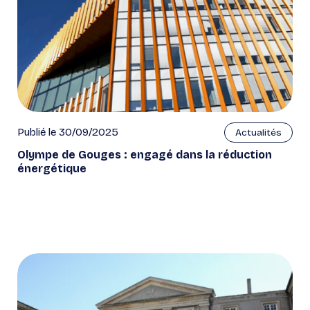
Publié le 30/09/2025
Actualités
Olympe de Gouges : engagé dans la réduction
énergétique