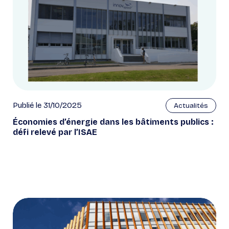
Publié le 31/10/2025
Actualités
Économies d’énergie dans les bâtiments publics :
défi relevé par l’ISAE