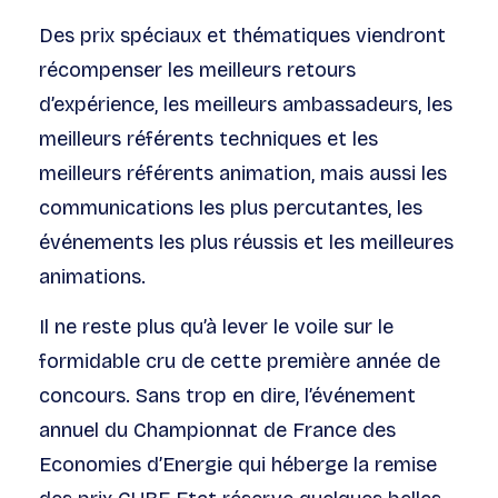
Des prix spéciaux et thématiques viendront
récompenser les meilleurs retours
d’expérience, les meilleurs ambassadeurs, les
meilleurs référents techniques et les
meilleurs référents animation, mais aussi les
communications les plus percutantes, les
événements les plus réussis et les meilleures
animations.
Il ne reste plus qu’à lever le voile sur le
formidable cru de cette première année de
concours. Sans trop en dire, l’événement
annuel du Championnat de France des
Economies d’Energie qui héberge la remise