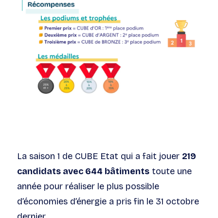
La saison 1 de CUBE Etat qui a fait jouer
219
candidats avec 644 bâtiments
toute une
année pour réaliser le plus possible
d’économies d’énergie a pris fin le 31 octobre
dernier.