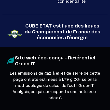
confidentialité
CUBE ETAT est l'une des ligues
du Championnat de France des
économies d'énergie
Site web éco-conçu - Référentiel
Green IT
Les émissions de gaz à effet de serre de cette
page ont été estimées à 1.79 g CO₂ selon la
méthodologie de calcul de l’outil
GreenIT-
Analysis
, ce qui correspond à une note éco-
index C.