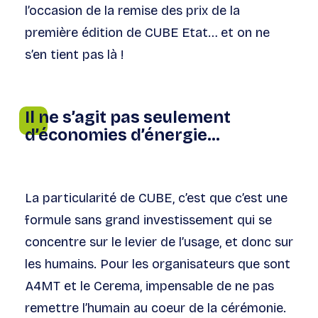
l’occasion de la remise des prix de la
première édition de CUBE Etat… et on ne
s’en tient pas là !
Il ne s’agit pas seulement
d’économies d’énergie…
La particularité de CUBE, c’est que c’est une
formule sans grand investissement qui se
concentre sur le levier de l’usage, et donc sur
les humains. Pour les organisateurs que sont
A4MT et le Cerema, impensable de ne pas
remettre l’humain au coeur de la cérémonie.