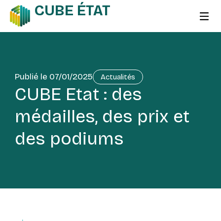
CUBE ÉTAT
Publié le
07/01/2025
Actualités
CUBE Etat : des
médailles, des prix et
des podiums