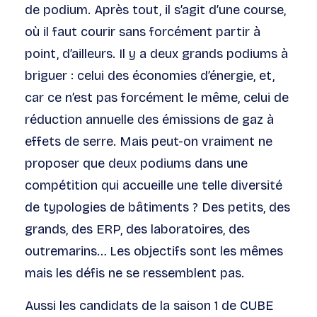
de podium. Après tout, il s’agit d’une course,
où il faut courir sans forcément partir à
point, d’ailleurs. Il y a deux grands podiums à
briguer : celui des économies d’énergie, et,
car ce n’est pas forcément le même, celui de
réduction annuelle des émissions de gaz à
effets de serre. Mais peut-on vraiment ne
proposer que deux podiums dans une
compétition qui accueille une telle diversité
de typologies de bâtiments ? Des petits, des
grands, des ERP, des laboratoires, des
outremarins… Les objectifs sont les mêmes
mais les défis ne se ressemblent pas.
Aussi les candidats de la saison 1 de CUBE