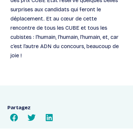
des prix CUBE Etat réserve quelques belles
surprises aux candidats qui feront le
déplacement. Et au cœur de cette
rencontre de tous les CUBE et tous les
cubistes : l’humain, l’humain, l’humain, et, car
c’est l’autre ADN du concours, beaucoup de
joie !
Partagez