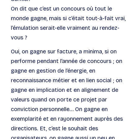
On dit que c’est un concours où tout le
monde gagne, mais si c’était tout-à-fait vrai,
l’émulation serait-elle vraiment au rendez-
vous ?
Oui, on gagne sur facture, a minima, si on
performe pendant l’année de concours ; on
gagne en gestion de l’énergie, en
reconnaissance métier et en lien social ; on
gagne en implication et en alignement de
valeurs quand on porte ce projet par
conviction personnelle… On gagne en
exemplarité et en rayonnement auprès des
directions. Et, c’est le souhait des
organisateurs, on gagne aussi un peu en