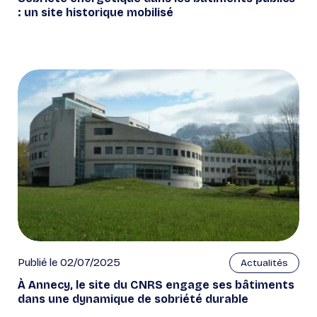
: un site historique mobilisé
Publié le 02/07/2025
Actualités
À Annecy, le site du CNRS engage ses bâtiments
dans une dynamique de sobriété durable