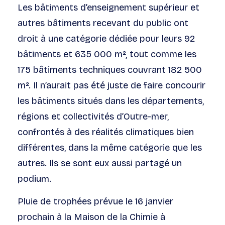
Les bâtiments d’enseignement supérieur et
autres bâtiments recevant du public ont
droit à une catégorie dédiée pour leurs 92
bâtiments et 635 000 m², tout comme les
175 bâtiments techniques couvrant 182 500
m². Il n’aurait pas été juste de faire concourir
les bâtiments situés dans les départements,
régions et collectivités d’Outre-mer,
confrontés à des réalités climatiques bien
différentes, dans la même catégorie que les
autres. Ils se sont eux aussi partagé un
podium.
Pluie de trophées prévue le 16 janvier
prochain à la Maison de la Chimie à