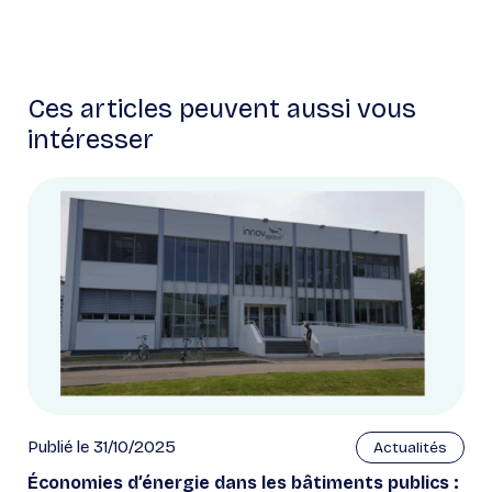
Ces articles peuvent aussi vous
intéresser
Publié le 31/10/2025
Actualités
Économies d’énergie dans les bâtiments publics :