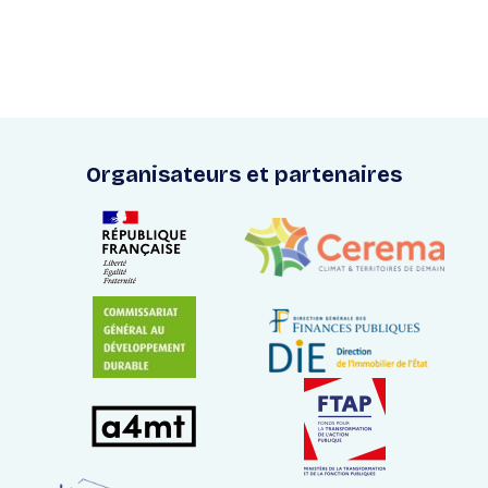
Organisateurs et partenaires