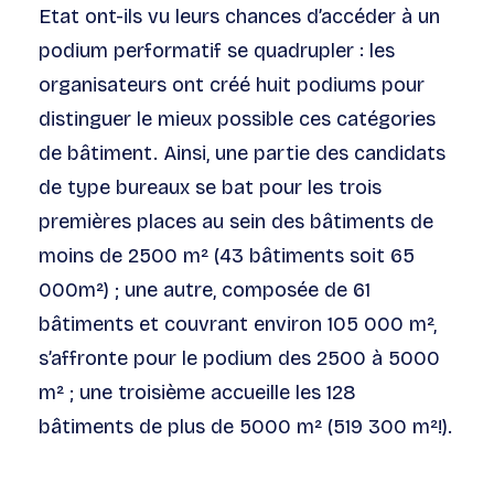
Etat ont-ils vu leurs chances d’accéder à un
podium performatif se quadrupler : les
organisateurs ont créé huit podiums pour
distinguer le mieux possible ces catégories
de bâtiment. Ainsi, une partie des candidats
de type bureaux se bat pour les trois
premières places au sein des bâtiments de
moins de 2500 m² (43 bâtiments soit 65
000m²) ; une autre, composée de 61
bâtiments et couvrant environ 105 000 m²,
s’affronte pour le podium des 2500 à 5000
m² ; une troisième accueille les 128
bâtiments de plus de 5000 m² (519 300 m²!).