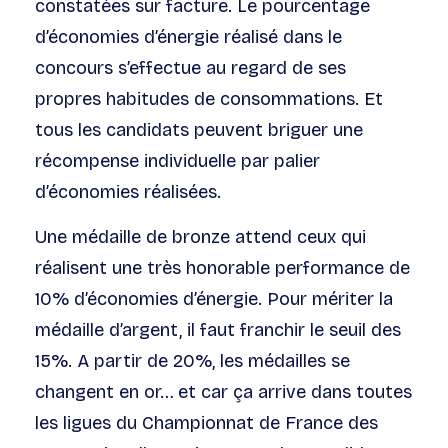
constatées sur facture. Le pourcentage
d’économies d’énergie réalisé dans le
concours s’effectue au regard de ses
propres habitudes de consommations. Et
tous les candidats peuvent briguer une
récompense individuelle par palier
d’économies réalisées.
Une médaille de bronze attend ceux qui
réalisent une très honorable performance de
10% d’économies d’énergie. Pour mériter la
médaille d’argent, il faut franchir le seuil des
15%. A partir de 20%, les médailles se
changent en or… et car ça arrive dans toutes
les ligues du Championnat de France des