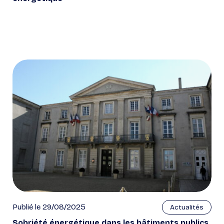
Publié le 29/08/2025
Actualités
Sobriété énergétique dans les bâtiments publics