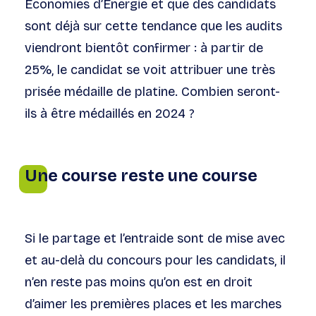
Economies d’Energie et que des candidats
sont déjà sur cette tendance que les audits
viendront bientôt confirmer : à partir de
25%, le candidat se voit attribuer une très
prisée médaille de platine. Combien seront-
ils à être médaillés en 2024 ?
Une course reste une course
Si le partage et l’entraide sont de mise avec
et au-delà du concours pour les candidats, il
n’en reste pas moins qu’on est en droit
d’aimer les premières places et les marches