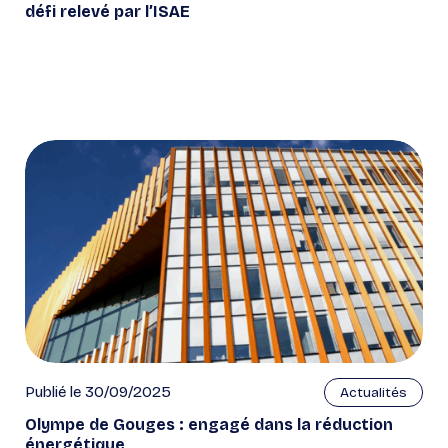
défi relevé par l’ISAE
Publié le 30/09/2025
Actualités
Olympe de Gouges : engagé dans la réduction
énergétique