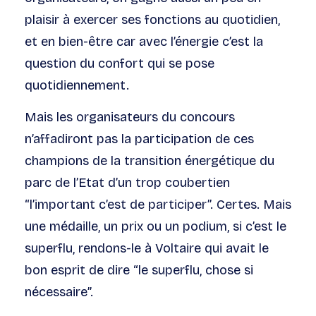
plaisir à exercer ses fonctions au quotidien,
et en bien-être car avec l’énergie c’est la
question du confort qui se pose
quotidiennement.
Mais les organisateurs du concours
n’affadiront pas la participation de ces
champions de la transition énergétique du
parc de l’Etat d’un trop coubertien
“l’important c’est de participer”. Certes. Mais
une médaille, un prix ou un podium, si c’est le
superflu, rendons-le à Voltaire qui avait le
bon esprit de dire “le superflu, chose si
nécessaire”.