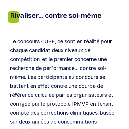
Rivaliser… contre soi-même
Le concours CUBE, ce sont en réalité pour
chaque candidat deux niveaux de
compétition, et le premier concerne une
recherche de performance… contre soi-
même. Les participants au concours se
battent en effet contre une courbe de
référence calculée par les organisateurs et
corrigée par le protocole IPMVP en tenant
compte des corrections climatiques, basée
sur deux années de consommations