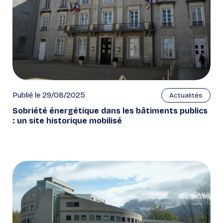
Publié le 29/08/2025
Actualités
Sobriété énergétique dans les bâtiments publics
: un site historique mobilisé