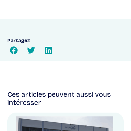
Partagez
Ces articles peuvent aussi vous
intéresser