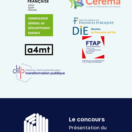
Le concours
Présentation du