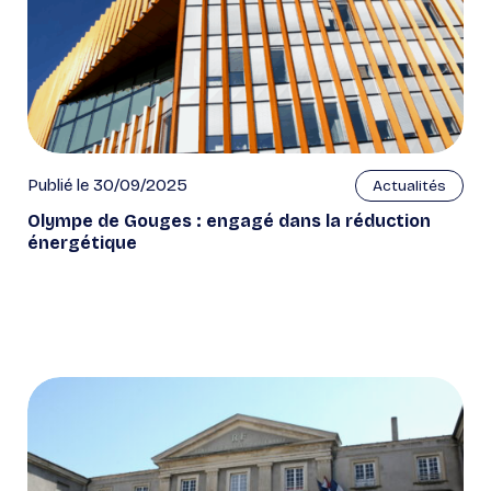
Publié le 30/09/2025
Actualités
Olympe de Gouges : engagé dans la réduction
énergétique