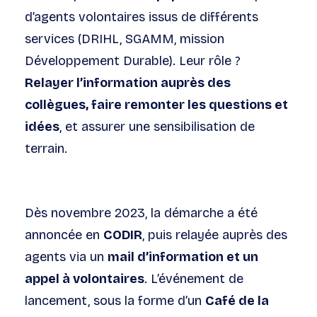
d’agents volontaires issus de différents
services (DRIHL, SGAMM, mission
Développement Durable). Leur rôle ?
Relayer l’information auprès des
collègues, faire remonter les questions et
idées
, et assurer une sensibilisation de
terrain.
Dès novembre 2023, la démarche a été
annoncée en
CODIR
, puis relayée auprès des
agents via un
mail d’information et un
appel à volontaires
. L’événement de
lancement, sous la forme d’un
Café de la