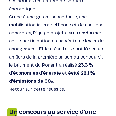
ses actions en matière de sobriété
énergétique.
Grâce à une gouvernance forte, une
mobilisation interne efficace et des actions
concrètes, l’équipe projet a su transformer
cette participation en un véritable levier de
changement. Et les résultats sont là : en un
an (lors de la première saison du concours),
le bâtiment du Ponant a réalisé
23,3 %
d’économies d’énergie
et
évité 22,1 %
d’émissions de CO₂.
Retour sur cette réussite.
Un concours au service d’une