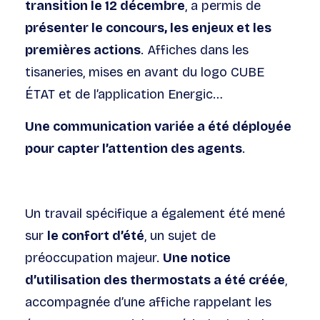
transition le 12 décembre
, a permis de
présenter le concours, les enjeux et les
premières actions
. Affiches dans les
tisaneries, mises en avant du logo CUBE
ÉTAT et de l’application Energic…
Une communication variée a été déployée
pour capter l’attention des agents
.
Un travail spécifique a également été mené
sur
le confort d’été
, un sujet de
préoccupation majeur.
Une notice
d’utilisation des thermostats a été créée
,
accompagnée d’une affiche rappelant les