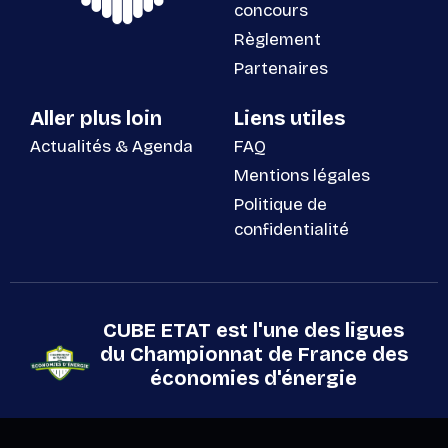
concours
Règlement
Partenaires
Aller plus loin
Liens utiles
Actualités & Agenda
FAQ
Mentions légales
Politique de
confidentialité
CUBE ETAT est l'une des ligues
du Championnat de France des
économies d'énergie