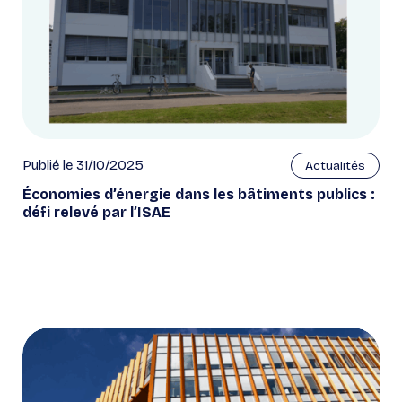
Publié le 31/10/2025
Actualités
Économies d’énergie dans les bâtiments publics :
défi relevé par l’ISAE