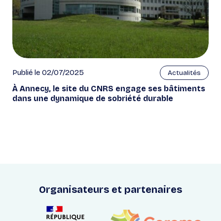
Publié le 02/07/2025
Actualités
À Annecy, le site du CNRS engage ses bâtiments
dans une dynamique de sobriété durable
Organisateurs et partenaires