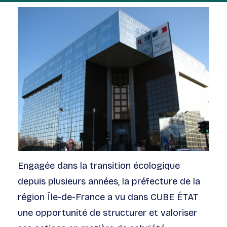
Engagée dans la transition écologique
depuis plusieurs années, la préfecture de la
région Île-de-France a vu dans CUBE ÉTAT
une opportunité de structurer et valoriser