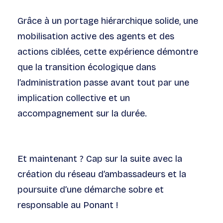
Grâce à un portage hiérarchique solide, une
mobilisation active des agents et des
actions ciblées, cette expérience démontre
que la transition écologique dans
l’administration passe avant tout par une
implication collective et un
accompagnement sur la durée.
Et maintenant ? Cap sur la suite avec la
création du réseau d’ambassadeurs et la
poursuite d’une démarche sobre et
responsable au Ponant !