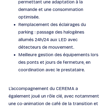
permettant une adaptation à la
demande et une consommation
optimisée.
Remplacement des éclairages du
parking : passage des halogènes
allumés 24h/24 aux LED avec
détecteurs de mouvement.
Meilleure gestion des équipements lors
des ponts et jours de fermeture, en
coordination avec le prestataire.
L’accompagnement du CEREMA a
également joué un rôle clé, avec notamment
une co-animation de café de la transition et