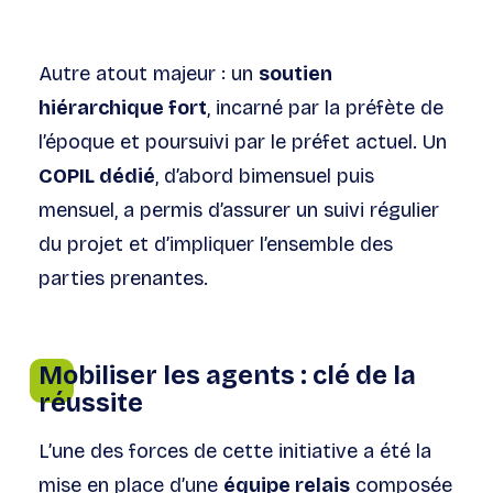
Autre atout majeur : un
soutien
hiérarchique fort
, incarné par la préfète de
l’époque et poursuivi par le préfet actuel. Un
COPIL dédié
, d’abord bimensuel puis
mensuel, a permis d’assurer un suivi régulier
du projet et d’impliquer l’ensemble des
parties prenantes.
Mobiliser les agents : clé de la
réussite
L’une des forces de cette initiative a été la
mise en place d’une
équipe relais
composée