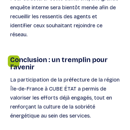
enquête interne sera bientôt menée afin de
recueillir les ressentis des agents et
identifier ceux souhaitant rejoindre ce
réseau.
Conclusion : un tremplin pour
l’avenir
La participation de la préfecture de la région
Île-de-France à CUBE ÉTAT a permis de
valoriser les efforts déjà engagés, tout en
renforçant la culture de la sobriété
énergétique au sein des services.