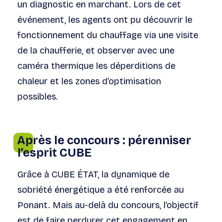
un diagnostic en marchant. Lors de cet
événement, les agents ont pu découvrir le
fonctionnement du chauffage via une visite
de la chaufferie, et observer avec une
caméra thermique les déperditions de
chaleur et les zones d’optimisation
possibles.
Après le concours : pérenniser
l’esprit CUBE
Grâce à CUBE ÉTAT, la dynamique de
sobriété énergétique a été renforcée au
Ponant. Mais au-delà du concours, l’objectif
est de faire perdurer cet engagement en