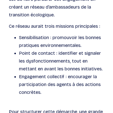
créant un réseau d’ambassadeurs de la
transition écologique.
Ce réseau aurait trois missions principales :
Sensibilisation : promouvoir les bonnes
pratiques environnementales.
Point de contact : identifier et signaler
les dysfonctionnements, tout en
mettant en avant les bonnes initiatives.
Engagement collectif : encourager la
participation des agents à des actions
concrètes.
Pour structurer cette démarche, une grande