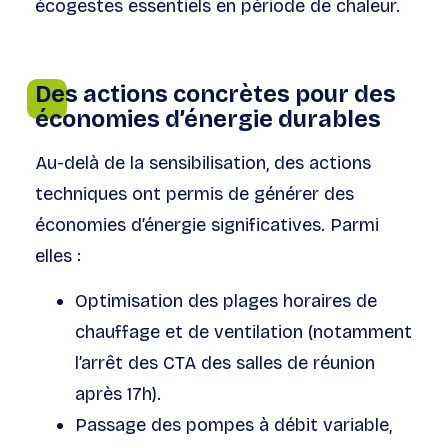
écogestes essentiels en période de chaleur.
Des actions concrètes pour des
économies d’énergie durables
Au-delà de la sensibilisation, des actions
techniques ont permis de générer des
économies d’énergie significatives. Parmi
elles :
Optimisation des plages horaires de
chauffage et de ventilation (notamment
l’arrêt des CTA des salles de réunion
après 17h).
Passage des pompes à débit variable,