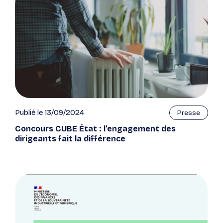
Publié le 13/09/2024
Presse
Concours CUBE État : l’engagement des
dirigeants fait la différence