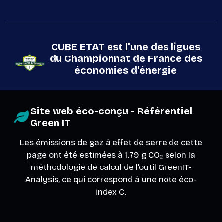
CUBE ETAT est l'une des ligues
du Championnat de France des
économies d'énergie
Site web éco-conçu - Référentiel
Green IT
Les émissions de gaz à effet de serre de cette
page ont été estimées à 1.79 g CO₂ selon la
méthodologie de calcul de l’outil
GreenIT-
Analysis
, ce qui correspond à une note éco-
index C.