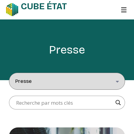
CUBE ÉTAT
Presse