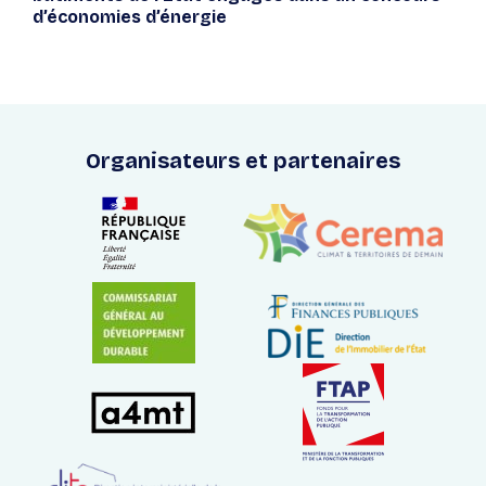
d’économies d’énergie
Organisateurs et partenaires