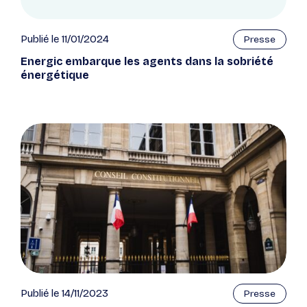
Publié le 11/01/2024
Presse
Energic embarque les agents dans la sobriété
énergétique
Publié le 14/11/2023
Presse