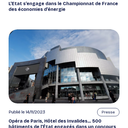
L’Etat s’engage dans le Championnat de France
des économies d’énergie
Publié le 14/11/2023
Presse
Opéra de Paris, Hôtel des Invalides… 500
bâtiments de l’État engagés dans un concours