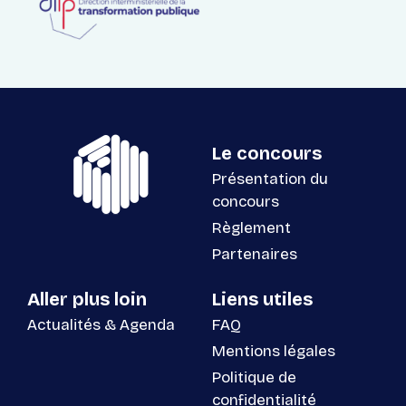
Le concours
Présentation du
concours
Règlement
Partenaires
Aller plus loin
Liens utiles
Actualités & Agenda
FAQ
Mentions légales
Politique de
confidentialité