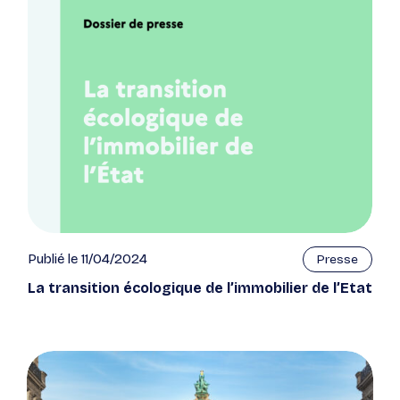
Publié le 11/04/2024
Presse
La transition écologique de l’immobilier de l’Etat