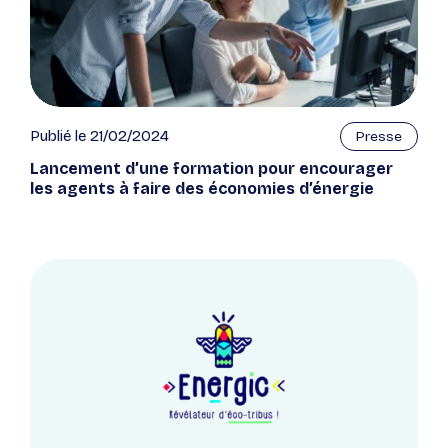
Publié le 21/02/2024
Presse
Lancement d’une formation pour encourager
les agents à faire des économies d’énergie