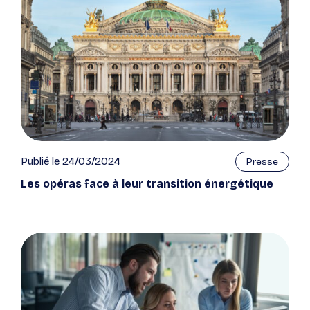
Publié le 24/03/2024
Presse
Les opéras face à leur transition énergétique